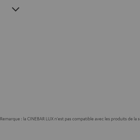
Remarque : la CINEBAR LUX n'est pas compatible avec les produits de la 