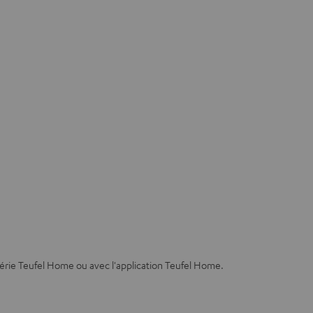
série Teufel Home ou avec l'application Teufel Home.