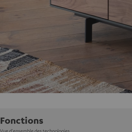
Fonctions
Vue d'ensemble des technologies