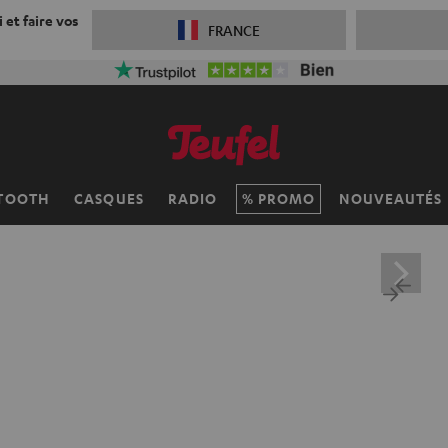
 et faire vos
FRANCE
TOOTH
CASQUES
RADIO
PROMO
NOUVEAUTÉS