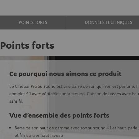
POINTS FORTS
DONNÉES TECHNIQUES
Points forts
Ce pourquoi nous aimons ce produit
Le Cinebar Pro Surround est une barre de son qui n’en est pas une. Il
complet 4.1 avec véritable son surround. Caisson de basses avec haut-
sans fil.
Vue d’ensemble des points forts
Barre de son haut de gamme avec son surround 4.1 et haut-parleu
et films à très haut niveau