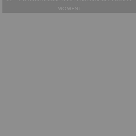
MOMENT