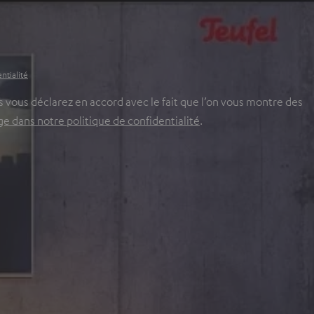
ntialité
 vous déclarez en accord avec le fait que l’on vous montre des
 dans notre politique de confidentialité
.