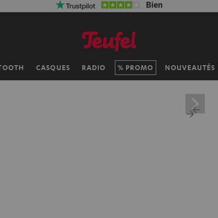
TOOTH
CASQUES
RADIO
PROMO
NOUVEAUTÉS