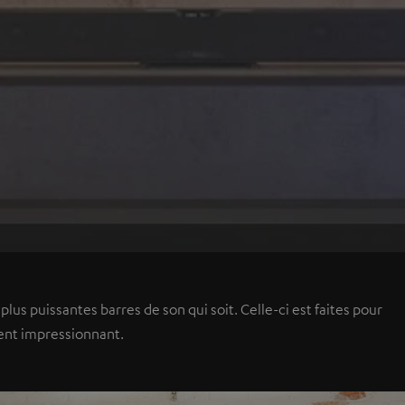
lus puissantes barres de son qui soit. Celle-ci est faites pour
ent impressionnant.