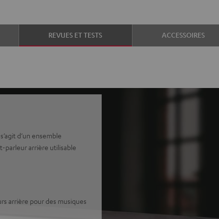
REVUES ET TESTS
ACCESSOIRES
 s’agit d’un ensemble
parleur arrière utilisable
rs arrière pour des musiques