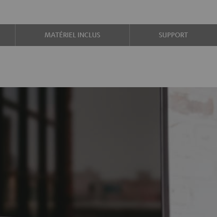
MATÉRIEL INCLUS
SUPPORT