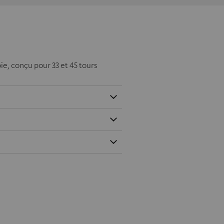
e, conçu pour 33 et 45 tours