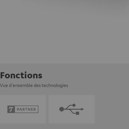
Fonctions
Vue d'ensemble des technologies