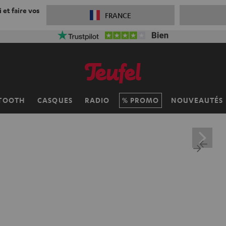
 et faire vos
FRANCE
TOOTH
CASQUES
RADIO
PROMO
NOUVEAUTÉS