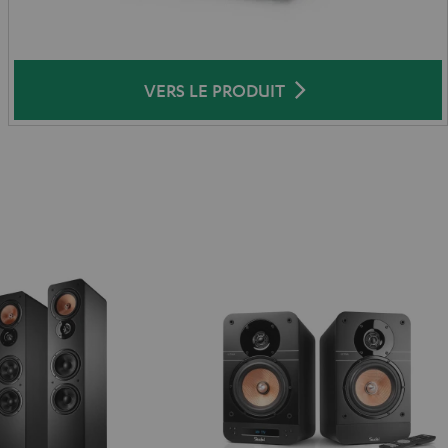
VERS LE PRODUIT