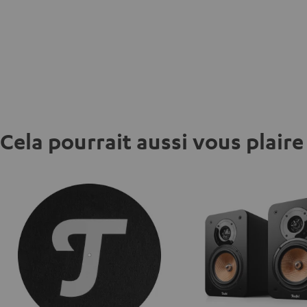
Cela pourrait aussi vous plaire