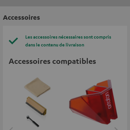
Accessoires
Les accessoires nécessaires sont compris
dans le contenu de livraison
Accessoires compatibles