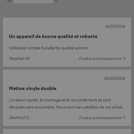
1
0
14/07/2026
Un appareil de bonne qualité et robuste
Utilisation simple Excellente qualité sonore
Stephan M.
(Traduit automatiquement *)
08/07/2026
Platine vinyle double
Livraison rapide, le montage et le raccordement se sont
déroulés sans encombre. Nous sommes satisfaits de cet achat.
Manfred O.
(Traduit automatiquement *)