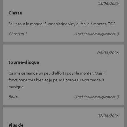
05/06/2026
Classe
Salut tout le monde. Super platine vinyle, facile à monter. TOP
Christian J.
(Traduit automatiquement *)
04/06/2026
tourne-disque
Ça m'a demandé un peu d'efforts pour le monter. Mais il
fonctionne très bien et je peux à nouveau écouter de la
musique.
Rita v.
(Traduit automatiquement *)
02/06/2026
Plus de