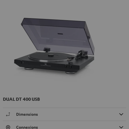
DUAL DT 400 USB
Dimensions
Connexions