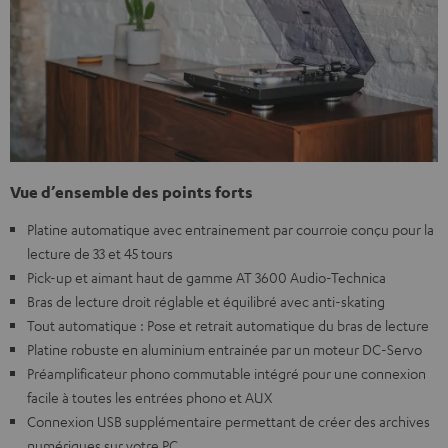
Vue d’ensemble des points forts
Platine automatique avec entrainement par courroie conçu pour la
lecture de 33 et 45 tours
Pick-up et aimant haut de gamme AT 3600 Audio-Technica
Bras de lecture droit réglable et équilibré avec anti-skating
Tout automatique : Pose et retrait automatique du bras de lecture
Platine robuste en aluminium entrainée par un moteur DC-Servo
Préamplificateur phono commutable intégré pour une connexion
facile à toutes les entrées phono et AUX
Connexion USB supplémentaire permettant de créer des archives
numériques sur votre PC