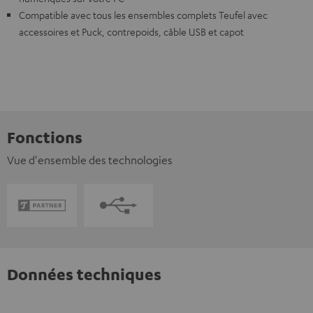
Compatible avec tous les ensembles complets Teufel avec
accessoires et Puck, contrepoids, câble USB et capot
Fonctions
Vue d'ensemble des technologies
Données techniques