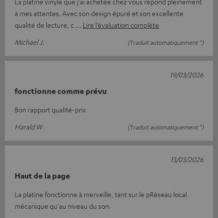
La platine vinyle que j'ai achetée chez vous répond pleinement
à mes attentes. Avec son design épuré et son excellente
qualité de lecture, c
Lire l’évaluation complète
Michael J.
(Traduit automatiquement *)
19/03/2026
fonctionne comme prévu
Bon rapport qualité-prix
Harald W.
(Traduit automatiquement *)
13/03/2026
Haut de la page
La platine fonctionne à merveille, tant sur le pRéseau local
mécanique qu'au niveau du son.