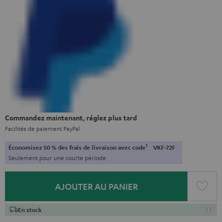
Commandez maintenant, réglez plus tard
Facilités de paiement PayPal
1
Économisez 50 % des frais de livraison avec code
VKF-72F
Seulement pour une courte période
AJOUTER AU PANIER
En stock