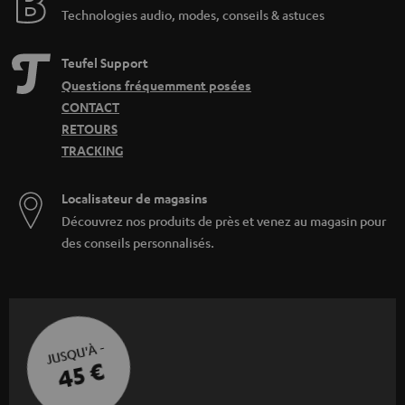
Technologies audio, modes, conseils & astuces
Teufel Support
Questions fréquemment posées
CONTACT
RETOURS
TRACKING
Localisateur de magasins
Découvrez nos produits de près et venez au magasin pour
des conseils personnalisés.
JUSQU'À -
45 €