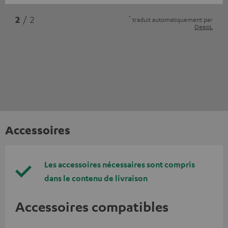
*
2
/ 2
traduit automatiquement par
DeepL
Accessoires
Les accessoires nécessaires sont compris
dans le contenu de livraison
Accessoires compatibles