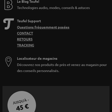
Le Blog Teufel
Technologies audio, modes, conseils & astuces
Teufel Support
Questions fréquemment posées
CONTACT
RETOURS
TRACKING
Localisateur de magasins
Découvrez nos produits de près et venez au magasin pour
des conseils personnalisés.
JUSQU'À -
45 €