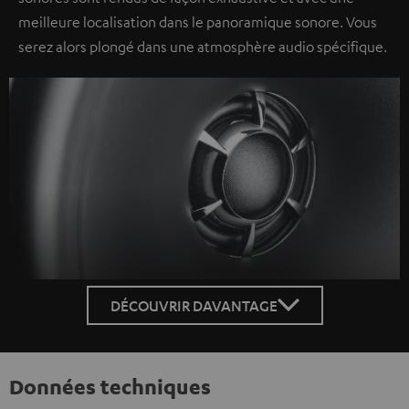
meilleure localisation dans le panoramique sonore. Vous
serez alors plongé dans une atmosphère audio spécifique.
DÉCOUVRIR DAVANTAGE
Données techniques