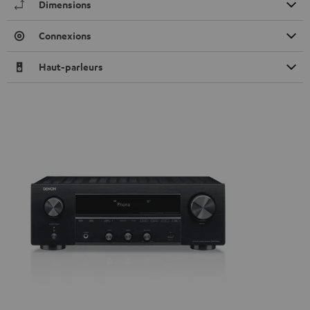
Dimensions
Connexions
Haut-parleurs