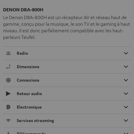
DENON DRA-800H
Le Denon DRA-800H est un récepteur AV et réseau haut de
gamme, conçu pour la musique, le son TV et le gaming à haut
niveau. Il est donc parfaitement compatible avec les haut-
parleurs Teufel.
Radio
Dimensions
Connexions
Retour audio
Electronique
Services streaming
Télécommande