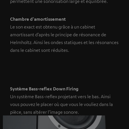
permettent une sonorisation large et équilibrée.
Chambre d'amortissement
Le son exact est obtenu grâce à un cabinet
amortissant d’après le principe de résonance de
Helmholtz. Ainsi les ondes statiques et les résonances
dans le cabinet sont réduites.
Système Bass-reflex Down Firing
Un système Bass-reflex projetant vers le bas. Ainsi
vous pouvez le placer où que vous le vouliez dans la
pièce, sans altérer l’image sonore.