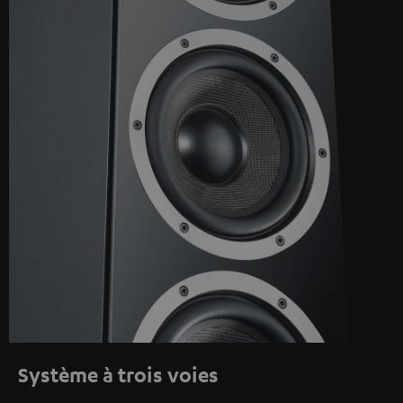
Système à trois voies