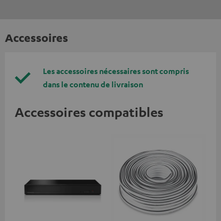
Accessoires
Les accessoires nécessaires sont compris
dans le contenu de livraison
Accessoires compatibles