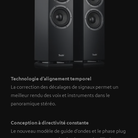
Technologie d’alignement temporel
La correction des décalages de signaux permet un
meilleur rendu des voix et instruments dans le
panoramique stéréo.
Conception à directivité constante
Le nouveau modèle de guide d’ondes et le phase plug