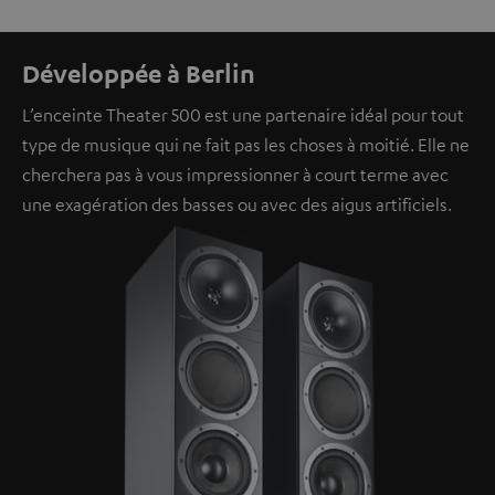
Développée à Berlin
L’enceinte Theater 500 est une partenaire idéal pour tout
type de musique qui ne fait pas les choses à moitié. Elle ne
cherchera pas à vous impressionner à court terme avec
une exagération des basses ou avec des aigus artificiels.