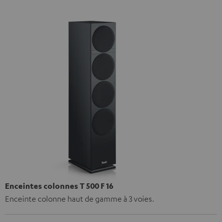
Enceintes colonnes T 500 F 16
Enceinte colonne haut de gamme à 3 voies.