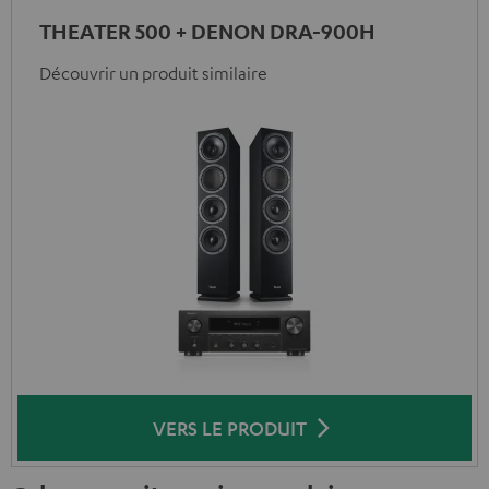
THEATER 500 + DENON DRA-900H
Découvrir un produit similaire
VERS LE PRODUIT