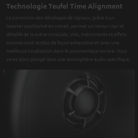
Technologie Teufel Time Alignment
La correction des décalages de signaux, grâce à un
tweeter positionné en retrait, permet un retour clair et
détaillé de la scène musicale. Voix, instruments et effets
sonores sont rendus de façon exhaustive et avec une
meilleure localisation dans le panoramique sonore. Vous
serez alors plongé dans une atmosphère audio spécifique.