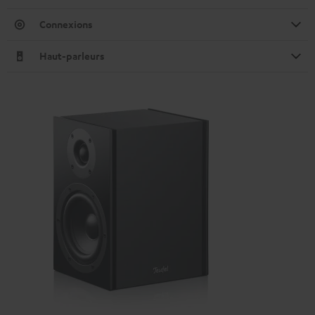
Connexions
Haut-parleurs