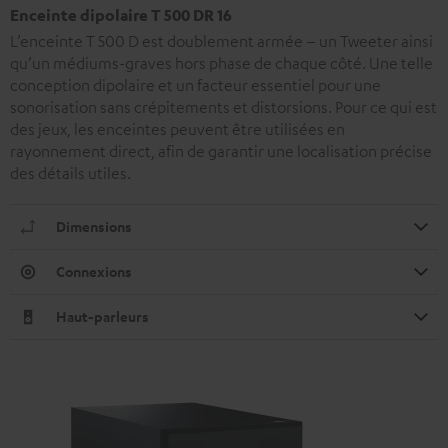
Enceinte dipolaire T 500 DR 16
L’enceinte T 500 D est doublement armée – un Tweeter ainsi
qu’un médiums-graves hors phase de chaque côté. Une telle
conception dipolaire et un facteur essentiel pour une
sonorisation sans crépitements et distorsions. Pour ce qui est
des jeux, les enceintes peuvent être utilisées en
rayonnement direct, afin de garantir une localisation précise
des détails utiles.
Dimensions
Connexions
Haut-parleurs