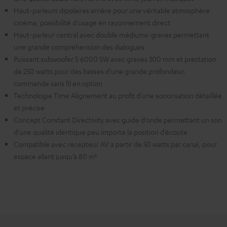
Haut-parleurs dipolaires arrière pour une véritable atmosphère
cinéma, possibilité d’usage en rayonnement direct
Haut-parleur central avec double médiums-graves permettant
une grande compréhension des dialogues
Puissant subwoofer S 6000 SW avec graves 300 mm et prestation
de 250 watts pour des basses d’une grande profondeur,
commande sans fil en option
Technologie Time Alignement au profit d’une sonorisation détaillée
et précise
Concept Constant Directivity avec guide d’onde permettant un son
d’une qualité identique peu importe la position d’écoute
Compatible avec récepteur AV à partir de 50 watts par canal, pour
espace allant jusqu’à 80 m²