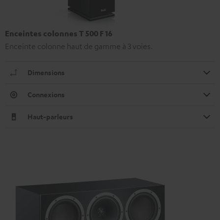
Enceintes colonnes T 500 F 16
Enceinte colonne haut de gamme à 3 voies.
Dimensions
Connexions
Haut-parleurs