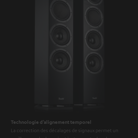
Technologie d’alignement temporel
La correction des décalages de signaux permet un