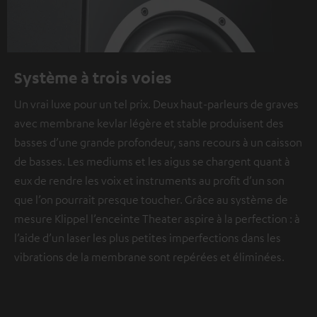
Système à trois voies
Un vrai luxe pour un tel prix. Deux haut-parleurs de graves
avec membrane kevlar légère et stable produisent des
basses d’une grande profondeur, sans recours à un caisson
de basses. Les mediums et les aigus se chargent quant à
eux de rendre les voix et instruments au profit d’un son
que l’on pourrait presque toucher. Grâce au système de
mesure Klippel l’enceinte Theater aspire à la perfection : à
l’aide d’un laser les plus petites imperfections dans les
vibrations de la membrane sont repérées et éliminées.