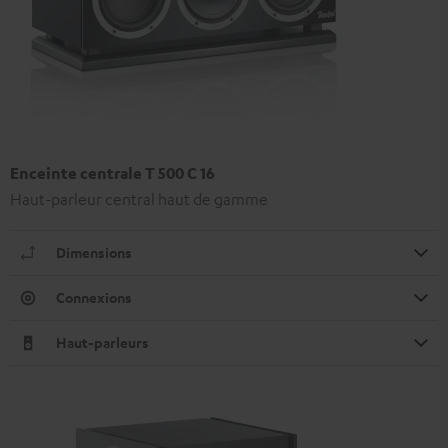
Enceinte centrale T 500 C 16
Haut-parleur central haut de gamme
Dimensions
Connexions
Haut-parleurs