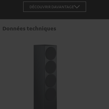
DÉCOUVRIR DAVANTAGE
Données techniques