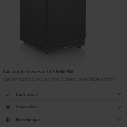
Caisson de basses actif S 6000 SW
Caisson de basses de première classe contrôlable sans fil
Dimensions
Connexions
Electronique