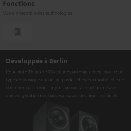
Fonctions
Vue d'ensemble des technologies
Développée à Berlin
L’enceinte Theater 500 est une partenaire idéal pour tout
type de musique qui ne fait pas les choses à moitié. Elle ne
cherchera pas à vous impressionner à court terme avec
une exagération des basses ou avec des aigus artificiels.