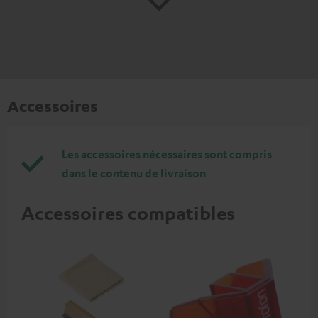
Accessoires
Les accessoires nécessaires sont compris
dans le contenu de livraison
Accessoires compatibles