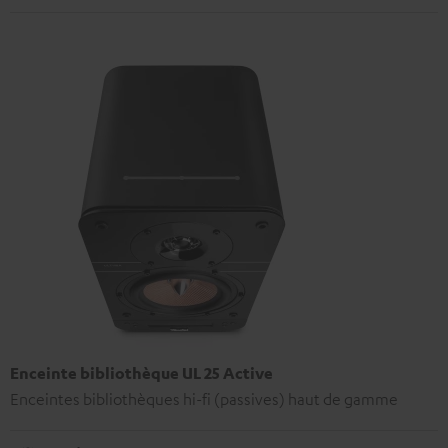
Enceinte bibliothèque UL 25 Active
Enceintes bibliothèques hi-fi (passives) haut de gamme