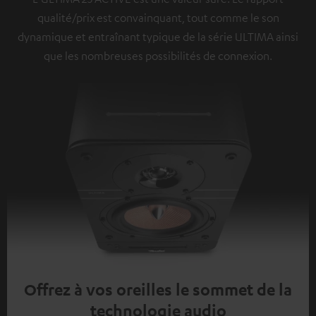
qualité/prix est convainquant, tout comme le son
dynamique et entraînant typique de la série ULTIMA ainsi
que les nombreuses possibilités de connexion.
Offrez à vos oreilles le sommet de la
technologie audio