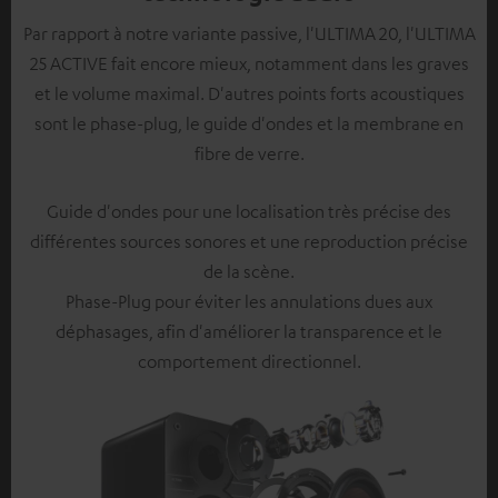
Par rapport à notre variante passive, l'ULTIMA 20, l'ULTIMA
25 ACTIVE fait encore mieux, notamment dans les graves
et le volume maximal. D'autres points forts acoustiques
sont le phase-plug, le guide d'ondes et la membrane en
fibre de verre.
Guide d'ondes pour une localisation très précise des
différentes sources sonores et une reproduction précise
de la scène.
Phase-Plug pour éviter les annulations dues aux
déphasages, afin d'améliorer la transparence et le
comportement directionnel.