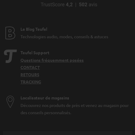
Le Blog Teufel
Technologies audio, modes, conseils & astuces
Teufel Support
Questions fréquemment posées
CONTACT
RETOURS
TRACKING
Localisateur de magasins
Découvrez nos produits de près et venez au magasin pour
des conseils personnalisés.