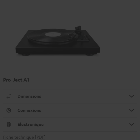
Pro-Ject A1
Dimensions
Connexions
Electronique
Fiche technique [PDF]