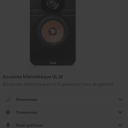
Enceinte bibliothèque UL 25
Enceintes bibliothèques hi-fi (passives) haut de gamme
Dimensions
Connexions
Haut-parleurs