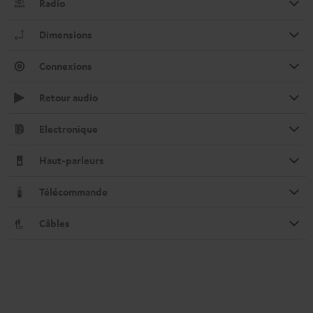
Radio
Dimensions
Connexions
Retour audio
Electronique
Haut-parleurs
Télécommande
Câbles