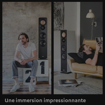
Une immersion impressionnante