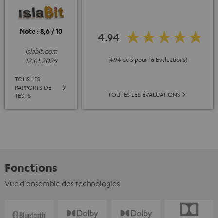
Note : 8,6 / 10
4.94
islabit.com
(4.94 de 5 pour 16 Evaluations)
12.01.2026
TOUS LES
RAPPORTS DE
TOUTES LES ÉVALUATIONS
TESTS
Fonctions
Vue d'ensemble des technologies