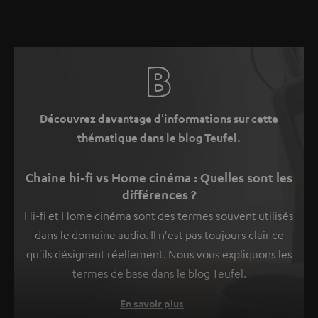
Découvrez davantage d'informations sur cette
thématique dans le blog Teufel.
Chaîne hi-fi vs Home cinéma : Quelles sont les
différences ?
Hi-fi et Home cinéma sont des termes souvent utilisés
dans le domaine audio. Il n'est pas toujours clair ce
qu'ils désignent réellement. Nous vous expliquons les
termes de base dans le blog Teufel.
En savoir plus