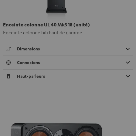
Enceinte colonne UL 40 Mk3 18 (unité)
Enceinte colonne hifi haut de gamme.
Dimensions
Connexions
Haut-parleurs