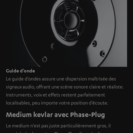
Guide d’onde
Le guide d’ondes assure une dispersion maîtrisée des
signaux audio, offrant une scène sonore claire et réaliste.
Instruments, voix et effets restent parfaitement
localisables, peu importe votre position d’écoute.
Medium kevlar avec Phase-Plug
Le medium n’est pas juste particulièrement gros, il