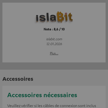
Note : 8,6 / 10
islabit.com
12.01.2026
Plus…
Accessoires
Accessoires nécessaires
Veuillez vérifier si les câbles de connexion sont inclus