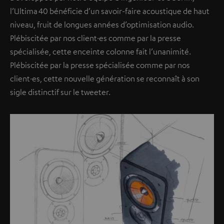
l’Ultima 40 bénéficie d’un savoir-faire acoustique de haut
niveau, fruit de longues années d’optimisation audio.
Plébiscitée par nos client·es comme par la presse
spécialisée, cette enceinte colonne fait l’unanimité.
Plébiscitée par la presse spécialisée comme par nos
client·es, cette nouvelle génération se reconnaît à son
sigle distinctif sur le tweeter.