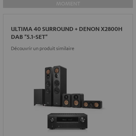
MOMENT
ULTIMA 40 SURROUND + DENON X2800H
DAB "5.1-SET"
Découvrir un produit similaire