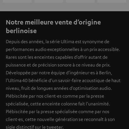
Notre meilleure vente d’origine
berlinoise
Depuis des années, la série Ultima est synonyme de
performances audio exceptionnelles à un prix accessible.
Rares sont les enceintes capables d’offrir autant de
puissance et de précision sonore à ce niveau de prix.
Développée par notre équipe d’ingénieur·es à Berlin,
l’Ultima 40 bénéficie d’un savoir-faire acoustique de haut
niveau, fruit de longues années d’optimisation audio.
Plébiscitée par nos client·es comme par la presse
spécialisée, cette enceinte colonne fait l’unanimité.
Plébiscitée par la presse spécialisée comme par nos
client·es, cette nouvelle génération se reconnaît à son
sigle distinctif sur le tweeter.