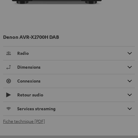
Denon AVR-X2700H DAB
Radio
Dimensions
Connexions
Retour audio
Services streaming
Fiche technique [PDF]