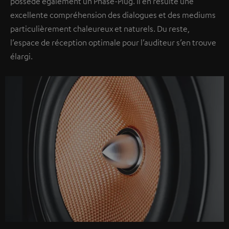
possède également un Phase-Plug. Il en résulte une
excellente compréhension des dialogues et des mediums
particulièrement chaleureux et naturels. Du reste,
l’espace de réception optimale pour l’auditeur s’en trouve
élargi.