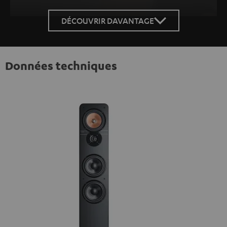
DÉCOUVRIR DAVANTAGE
Données techniques