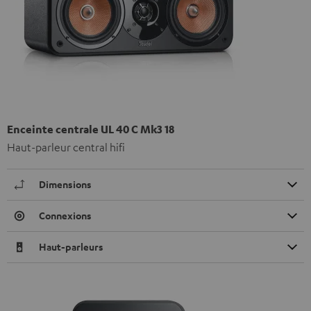
Enceinte centrale UL 40 C Mk3 18
Haut-parleur central hifi
Dimensions
Connexions
Haut-parleurs