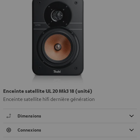
Enceinte satellite UL 20 Mk3 18 (unité)
Enceinte satellite hifi dernière génération
Dimensions
Connexions