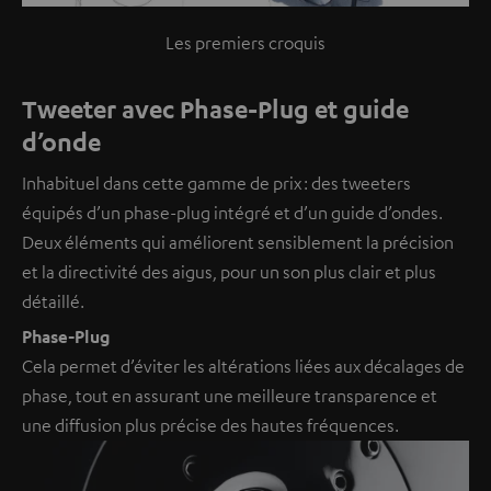
Les premiers croquis
Tweeter avec Phase-Plug et guide
d’onde
Inhabituel dans cette gamme de prix : des tweeters
équipés d’un phase-plug intégré et d’un guide d’ondes.
Deux éléments qui améliorent sensiblement la précision
et la directivité des aigus, pour un son plus clair et plus
détaillé.
Phase-Plug
Cela permet d’éviter les altérations liées aux décalages de
phase, tout en assurant une meilleure transparence et
une diffusion plus précise des hautes fréquences.