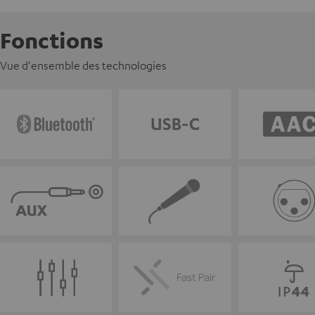
Fonctions
Vue d'ensemble des technologies