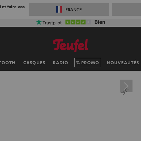
 et faire vos
FRANCE
TOOTH
CASQUES
RADIO
PROMO
NOUVEAUTÉS