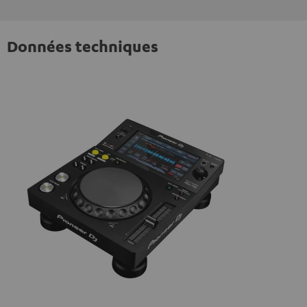
Données techniques