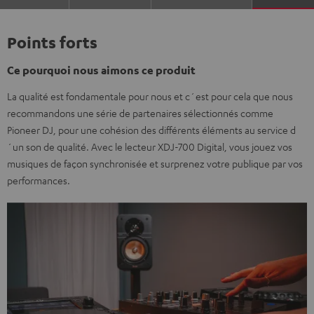
Points forts
Ce pourquoi nous aimons ce produit
La qualité est fondamentale pour nous et c´est pour cela que nous
recommandons une série de partenaires sélectionnés comme
Pioneer DJ, pour une cohésion des différents éléments au service d
´un son de qualité. Avec le lecteur XDJ-700 Digital, vous jouez vos
musiques de façon synchronisée et surprenez votre publique par vos
performances.