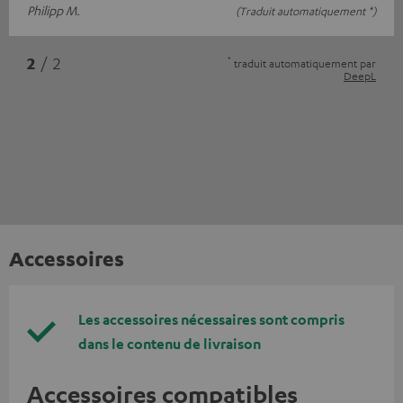
Philipp M.
(Traduit automatiquement *)
*
2
/ 2
traduit automatiquement par
DeepL
Accessoires
Les accessoires nécessaires sont compris
dans le contenu de livraison
Accessoires compatibles