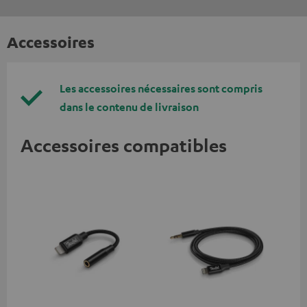
Accessoires
Les accessoires nécessaires sont compris
dans le contenu de livraison
Accessoires compatibles