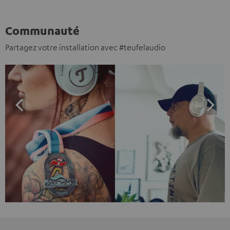
Communauté
Partagez votre installation avec #teufelaudio