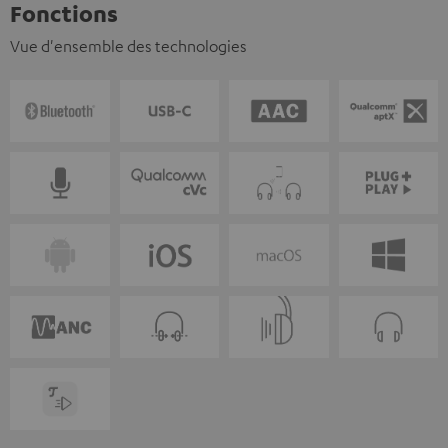
Fonctions
Vue d'ensemble des technologies