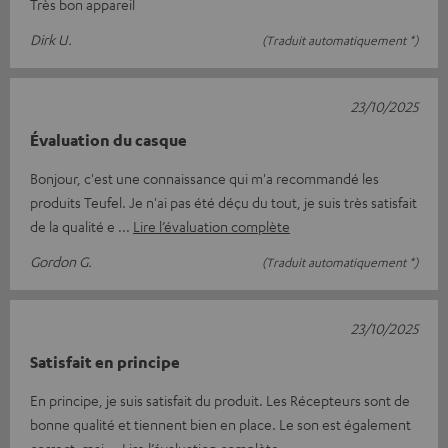
Très bon appareil
Dirk U.
(Traduit automatiquement *)
23/10/2025
Évaluation du casque
Bonjour, c'est une connaissance qui m'a recommandé les
produits Teufel. Je n'ai pas été déçu du tout, je suis très satisfait
de la qualité e
Lire l’évaluation complète
Gordon G.
(Traduit automatiquement *)
23/10/2025
Satisfait en principe
En principe, je suis satisfait du produit. Les Récepteurs sont de
bonne qualité et tiennent bien en place. Le son est également