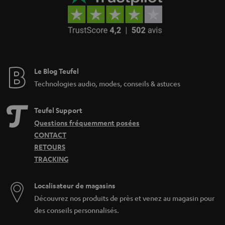
Le Blog Teufel
Technologies audio, modes, conseils & astuces
Teufel Support
Questions fréquemment posées
CONTACT
RETOURS
TRACKING
Localisateur de magasins
Découvrez nos produits de près et venez au magasin pour
des conseils personnalisés.