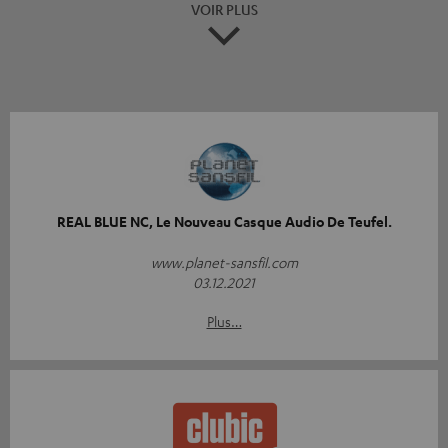
VOIR PLUS
REAL BLUE NC, Le Nouveau Casque Audio De Teufel.
www.planet-sansfil.com
03.12.2021
Plus…