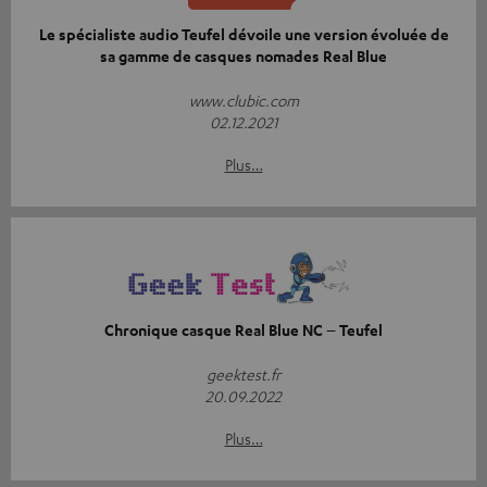
Le spécialiste audio Teufel dévoile une version évoluée de
sa gamme de casques nomades Real Blue
www.clubic.com
02.12.2021
Plus…
Chronique casque Real Blue NC – Teufel
geektest.fr
20.09.2022
Plus…