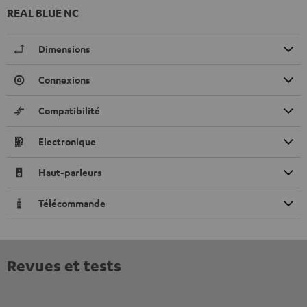
REAL BLUE NC
Dimensions
Connexions
Compatibilité
Electronique
Haut-parleurs
Télécommande
Revues et tests