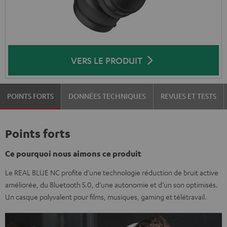
VERS LE PRODUIT
POINTS FORTS
DONNÉES TECHNIQUES
REVUES ET TESTS
Points forts
Ce pourquoi nous aimons ce produit
Le REAL BLUE NC profite d’une technologie réduction de bruit active
améliorée, du Bluetooth 5.0, d’une autonomie et d’un son optimisés.
Un casque polyvalent pour films, musiques, gaming et télétravail.