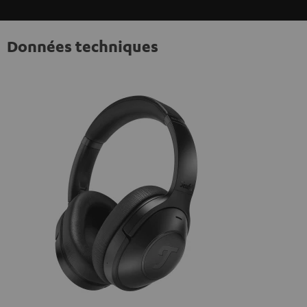
Données techniques