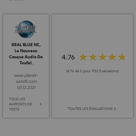
REAL BLUE NC,
Le Nouveau
4.76
Casque Audio De
Teufel.
(4.76 de 5 pour 1753 Evaluations)
www.planet-
sansfil.com
03.12.2021
TOUS LES
RAPPORTS DE
TOUTES LES ÉVALUATIONS
TESTS