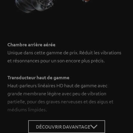
Chambre arrière aérée
Unique dans cette gamme de prix. Réduit les vibrations
et résonnances pour un son encore plus précis.
Transducteur haut de gamme
Haut-parleurs linéaires HD haut de gamme avec
grande membrane légère avec peu de vibration
partielle, pour des graves nerveuses et des aigus et
médiums limpides.
DÉCOUVRIR DAVANTAGE