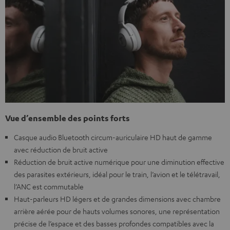
Vue d’ensemble des points forts
Casque audio Bluetooth circum-auriculaire HD haut de gamme
avec réduction de bruit active
Réduction de bruit active numérique pour une diminution effective
des parasites extérieurs, idéal pour le train, l’avion et le télétravail,
l’ANC est commutable
Haut-parleurs HD légers et de grandes dimensions avec chambre
arrière aérée pour de hauts volumes sonores, une représentation
précise de l’espace et des basses profondes compatibles avec la