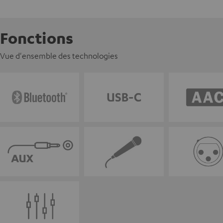
Fonctions
Vue d'ensemble des technologies