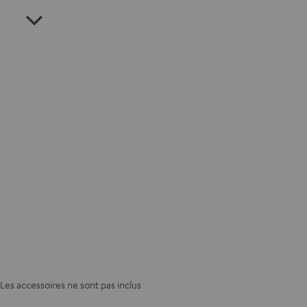
Les accessoires ne sont pas inclus