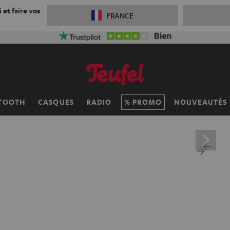
 et faire vos
FRANCE
TOOTH
CASQUES
RADIO
PROMO
NOUVEAUTÉS