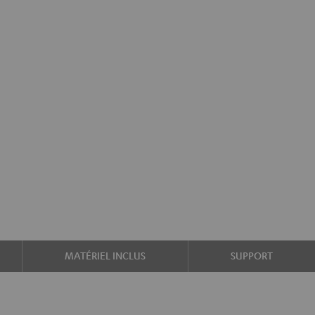
MATÉRIEL INCLUS
SUPPORT