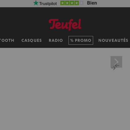
TOOTH
CASQUES
RADIO
PROMO
NOUVEAUTÉS