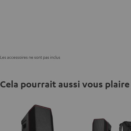
Les accessoires ne sont pas inclus
Cela pourrait aussi vous plaire