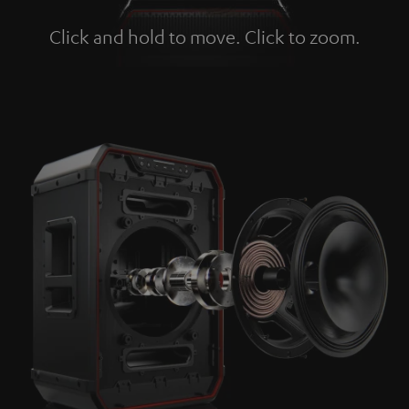
Click and hold to move. Click to zoom.
Tap to zoom