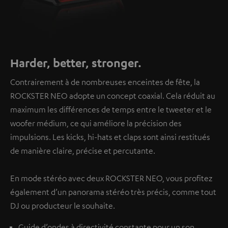
Harder, better, stronger.
Contrairement à de nombreuses enceintes de fête, la
ROCKSTER NEO adopte un concept coaxial. Cela réduit au
maximum les différences de temps entre le tweeter et le
woofer médium, ce qui améliore la précision des
impulsions. Les kicks, hi-hats et claps sont ainsi restitués
de manière claire, précise et percutante.
En mode stéréo avec deux ROCKSTER NEO, vous profitez
également d’un panorama stéréo très précis, comme tout
DJ ou producteur le souhaite.
Guide d’ondes à directivité constante pour un son