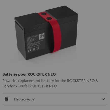
Batterie pour ROCKSTER NEO
Powerful replacement battery for the ROCKSTER NEO &
Fender x Teufel ROCKSTER NEO
Electronique