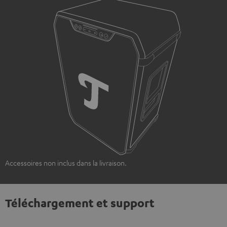
Accessoires non inclus dans la livraison.
Téléchargement et support