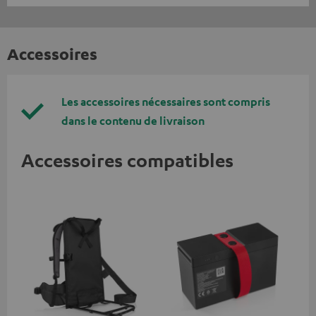
Accessoires
Les accessoires nécessaires sont compris
dans le contenu de livraison
Accessoires compatibles