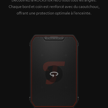
apprendrez davantage dans notre politique de
Chaque bord et coin est renforcé avec du caoutchouc,
confidentialité
.
offrant une protection optimale à l’enceinte.