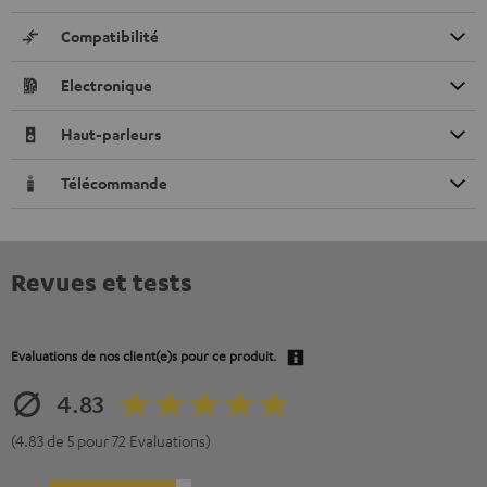
Compatibilité
Electronique
Haut-parleurs
Télécommande
Revues et tests
Evaluations de nos client(e)s pour ce produit.
4.83
(4.83 de 5 pour 72 Evaluations)