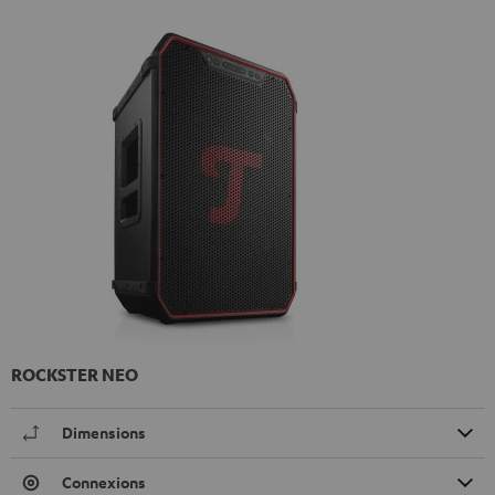
ROCKSTER NEO
Dimensions
Connexions