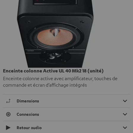
Enceinte colonne Active UL 40 Mk2 18 (unité)
Enceinte colonne active avec amplificateur, touches de
commande et écran d’affichage intégrés
Dimensions
Connexions
Retour audio