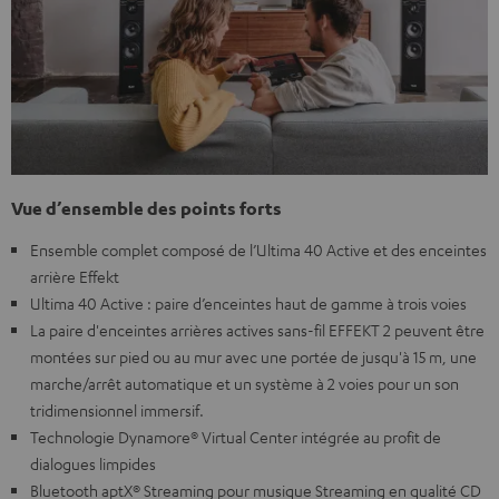
Vue d’ensemble des points forts
Ensemble complet composé de l’Ultima 40 Active et des enceintes
arrière Effekt
Ultima 40 Active : paire d’enceintes haut de gamme à trois voies
La paire d'enceintes arrières actives sans-fil EFFEKT 2 peuvent être
montées sur pied ou au mur avec une portée de jusqu'à 15 m, une
marche/arrêt automatique et un système à 2 voies pour un son
tridimensionnel immersif.
Technologie Dynamore® Virtual Center intégrée au profit de
dialogues limpides
Bluetooth aptX® Streaming pour musique Streaming en qualité CD