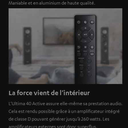
Maniable et en aluminium de haute qualité.
La force vient de l’intérieur
L’Ultima 40 Active assure elle-même sa prestation audio.
Cela est rendu possible grâce à un amplificateur intégré
de classe D pouvant générer jusqu’à 260 watts. Les
amplificateurs externes sont donc superflus.