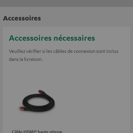
Accessoires
Accessoires nécessaires
Veuillez vérifier si les câbles de connexion sont inclus
dans la livraison.
Câble HDMI® haute vitesse