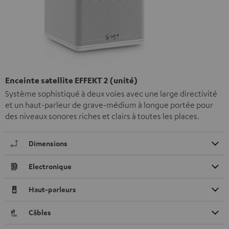
Enceinte satellite EFFEKT 2 (unité)
Système sophistiqué à deux voies avec une large directivité
et un haut-parleur de grave-médium à longue portée pour
des niveaux sonores riches et clairs à toutes les places.
Dimensions
Electronique
Haut-parleurs
Câbles