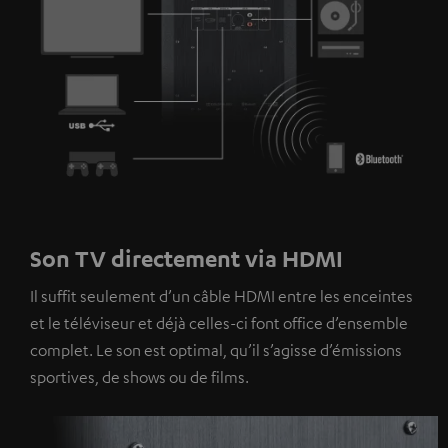
Son TV directement via HDMI
Il suffit seulement d’un câble HDMI entre les enceintes
et le téléviseur et déjà celles-ci font office d’ensemble
complet. Le son est optimal, qu’il s’agisse d’émissions
sportives, de shows ou de films.