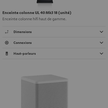
Enceinte colonne UL 40 Mk3 18 (unité)
Enceinte colonne hifi haut de gamme.
Dimensions
Connexions
Haut-parleurs