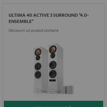
ULTIMA 40 ACTIVE 3 SURROUND "4.0-
ENSEMBLE"
Découvrir un produit similaire