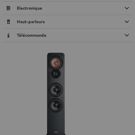
Electronique
Haut-parleurs
Télécommande