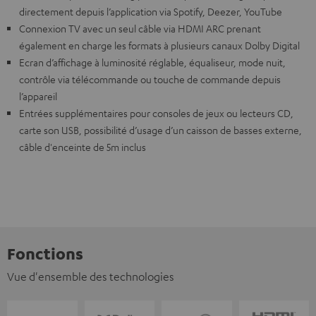
directement depuis l’application via Spotify, Deezer, YouTube
Connexion TV avec un seul câble via HDMI ARC prenant
également en charge les formats à plusieurs canaux Dolby Digital
Ecran d’affichage à luminosité réglable, équaliseur, mode nuit,
contrôle via télécommande ou touche de commande depuis
l’appareil
Entrées supplémentaires pour consoles de jeux ou lecteurs CD,
carte son USB, possibilité d’usage d’un caisson de basses externe,
câble d'enceinte de 5m inclus
Fonctions
Vue d'ensemble des technologies