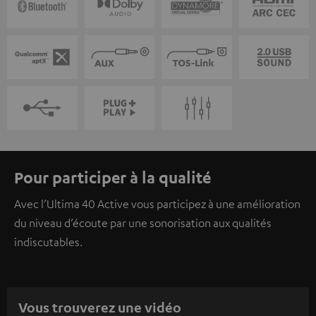
Pour participer à la qualité
Avec l’Ultima 40 Active vous participez à une amélioration
du niveau d’écoute par une sonorisation aux qualités
indiscutables.
Vous trouverez une vidéo