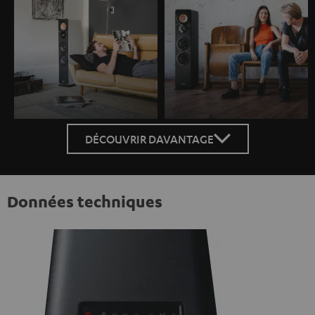
DÉCOUVRIR DAVANTAGE
Données techniques