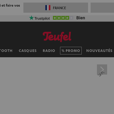
 et faire vos
FRANCE
TOOTH
CASQUES
RADIO
PROMO
NOUVEAUTÉS