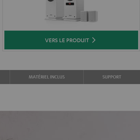
VERS LE PRODUIT
MATÉRIEL INCLUS
SUPPORT