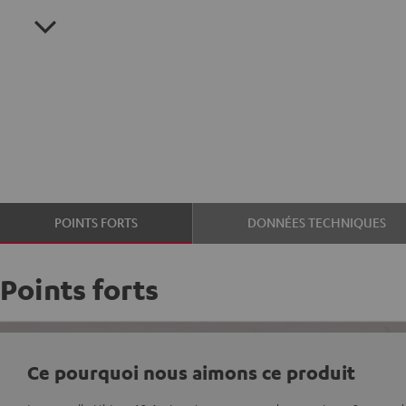
POINTS FORTS
DONNÉES TECHNIQUES
Points forts
Ce pourquoi nous aimons ce produit