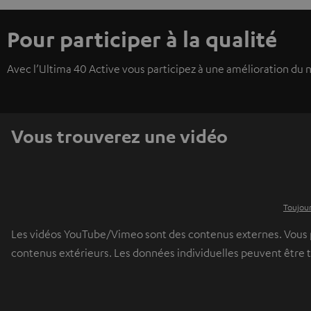
Pour participer à la qualité
Avec l’Ultima 40 Active vous participez à une amélioration du n
Vous trouverez une vidéo
Toujour
Les vidéos YouTube/Vimeo sont des contenus externes. Vous pou
contenus extérieurs. Les données individuelles peuvent être 