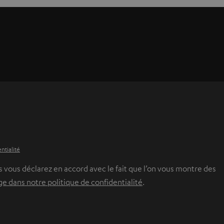
ntialité
 vous déclarez en accord avec le fait que l’on vous montre des
 dans notre politique de confidentialité
.