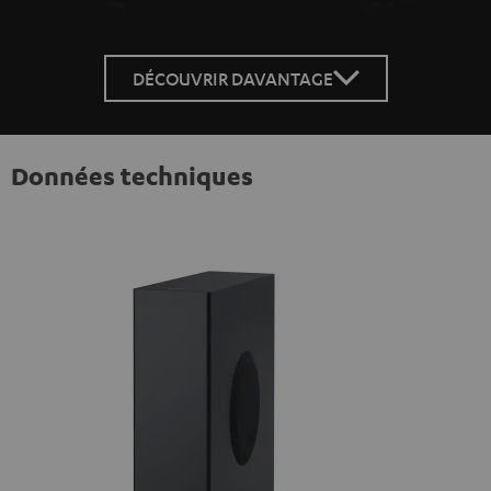
DÉCOUVRIR DAVANTAGE
Données techniques