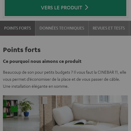
VERS LE PRODUIT
POINTS FORTS
DONNÉES TECHNIQUES
REVUES ET TESTS
Points forts
Ce pourquoi nous aimons ce produit
Beaucoup de son pour petits budgets ? Il vous faut la CINEBAR 11, elle
vous permet d’économiser de la place et de vous passer de câble.
Une installation élégante en somme.