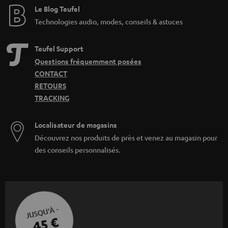
Le Blog Teufel
Technologies audio, modes, conseils & astuces
Teufel Support
Questions fréquemment posées
CONTACT
RETOURS
TRACKING
Localisateur de magasins
Découvrez nos produits de près et venez au magasin pour
des conseils personnalisés.
JUSQU'À -
45 €