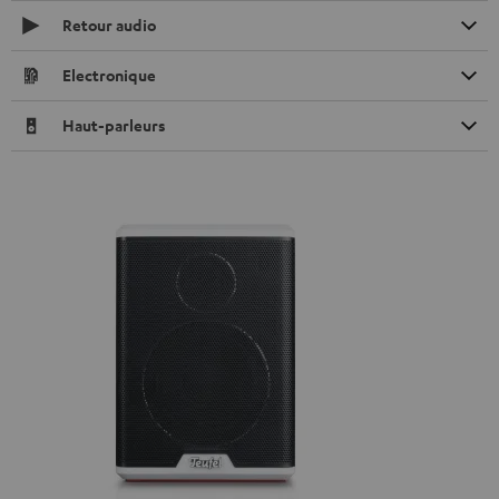
Retour audio
Electronique
Haut-parleurs