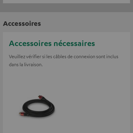
Accessoires
Accessoires nécessaires
Veuillez vérifier si les câbles de connexion sont inclus
dans la livraison.