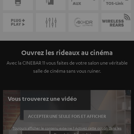
Ouvrez les rideaux au cinéma
Avec la CINEBAR 11 vous faites de votre salon une véritable
salle de cinéma sans vous ruiner.
Vous trouverez une vidéo
ACCEPTER UNE SEULE FOIS ET AFFICHER
Toujours afficher le contenu externe ? Activez cette option dans les