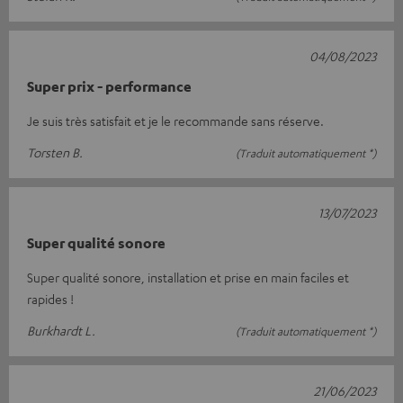
04/08/2023
Super prix - performance
Je suis très satisfait et je le recommande sans réserve.
Torsten B.
(Traduit automatiquement *)
13/07/2023
Super qualité sonore
Super qualité sonore, installation et prise en main faciles et
rapides !
Burkhardt L.
(Traduit automatiquement *)
21/06/2023