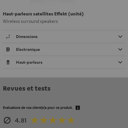
Haut-parleurs satellites Effekt (unité)
Wireless surround speakers
Dimensions
Electronique
Haut-parleurs
Revues et tests
Evaluations de nos client(e)s pour ce produit.
4.81