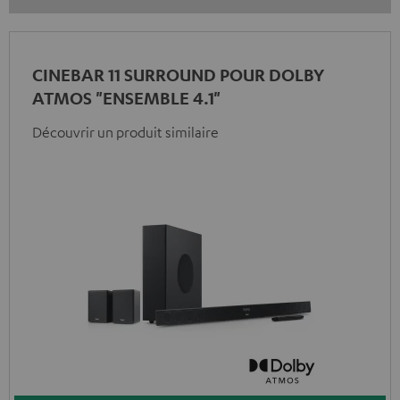
CINEBAR 11 SURROUND POUR DOLBY
ATMOS "ENSEMBLE 4.1"
Découvrir un produit similaire