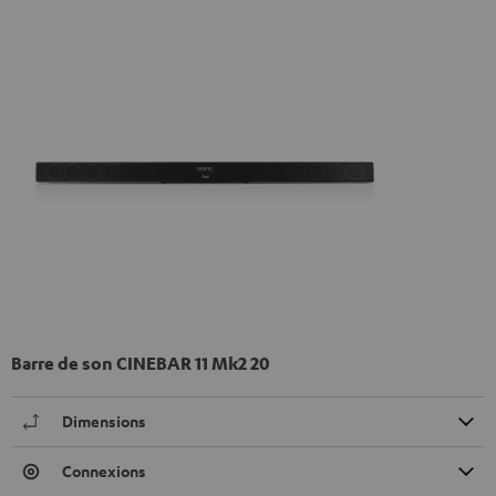
Barre de son CINEBAR 11 Mk2 20
Dimensions
Connexions