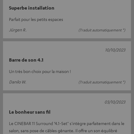
Superbe installation
Parfait pour les petits espaces
Jürgen R.
(Traduit automatiquement *)
10/10/2023
Barre de son 4.1
Un très bon choix pour la maison !
Danilo W.
(Traduit automatiquement *)
03/10/2023
Le bonheur sans fil
Le CINEBAR 11 Surround "4.1-Set" s'intègre parfaitement dans le
salon, sans pose de câbles gênante. Il offre un son équilibré