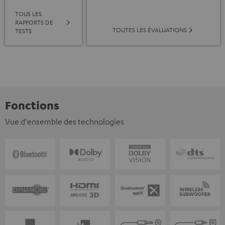
TOUS LES
RAPPORTS DE
TOUTES LES ÉVALUATIONS
TESTS
Fonctions
Vue d'ensemble des technologies