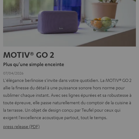
MOTIV® GO 2
Plus qu’une simple enceinte
07/04/2026
L'élégance berlinoise s'invite dans votre quotidien. La MOTIV® GO 2
allie la finesse du détail à une puissance sonore hors norme pour
sublimer chaque instant. Avec ses lignes épurées et sa robustesse à
toute épreuve, elle passe naturellement du comptoir de la cuisine à
la terrasse. Un objet de design conçu par Teufel pour ceux qui
exigent l'excellence acoustique partout, tout le temps.
press release (PDF)