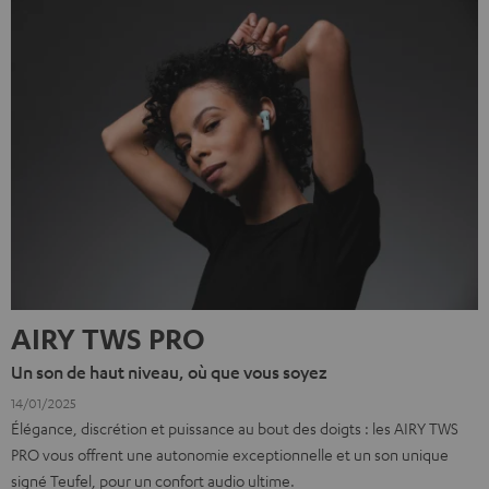
AIRY TWS PRO
Un son de haut niveau, où que vous soyez
14/01/2025
Élégance, discrétion et puissance au bout des doigts : les AIRY TWS
PRO vous offrent une autonomie exceptionnelle et un son unique
signé Teufel, pour un confort audio ultime.