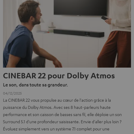
CINEBAR 22 pour Dolby Atmos
Le son, dans toute sa grandeur.
04/12/2025
La CINEBAR 22 vous propulse au cœur de l'action grâce à la
puissance du Dolby Atmos. Avec ses 8 haut-parleurs haute
performance et son caisson de basses sans fil, elle déploie un son
Surround 5.1 d'une profondeur saisissante. Envie d'aller plus loin ?
Évoluez simplement vers un système 7.1 complet pour une