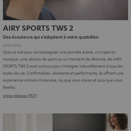
AIRY SPORTS TWS 2
Des écouteurs qui s’adaptent à votre quotidien
22/01/2026
Que ce soit pour accompagner une journée active, un trajet en
musique, une séance de sport ou un moment de détente, les AIRY
SPORTS TWS 2 sont conçus pour s’intégrer naturellement à tous les
styles de vie. Confortables, résistants et performants, ils offrent une
expérience sonore immersive, où que vous soyez et quoi que vous
fassiez.
press release (PDF)