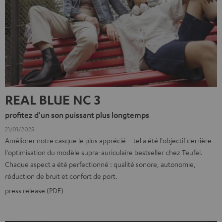
REAL BLUE NC 3
profitez d'un son puissant plus longtemps
21/01/2025
Améliorer notre casque le plus apprécié – tel a été l'objectif derrière
l'optimisation du modèle supra-auriculaire bestseller chez Teufel.
Chaque aspect a été perfectionné : qualité sonore, autonomie,
réduction de bruit et confort de port.
press release (PDF)