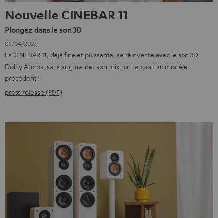
Nouvelle CINEBAR 11
Plongez dans le son 3D
03/04/2025
La CINEBAR 11, déjà fine et puissante, se réinvente avec le son 3D
Dolby Atmos, sans augmenter son prix par rapport au modèle
précédent !
press release (PDF)