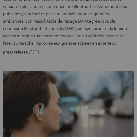
version la plus aboutie : une enceinte Bluetooth d’événement plus
puissante, plus libre et plus fun, pensée pour les grandes
ambiances. Son massif, table de mixage DJ intégrée, double
connexion Bluetooth et contrôle DMX pour synchroniser la lumière
avec la musique transforment chaque lieu en véritable espace de
fête, du karaoké improvisé aux grandes soirées en extérieur.
press release (PDF)