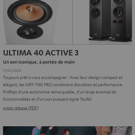
ULTIMA 40 ACTIVE 3
Un son iconique, à portée de main
17/06/2025
Toujours prêt à vous accompagner : Avec leur design compact et
élégant, les AIRY TWS PRO combinent discrétion et performance.
Profitez d’une autonomie remarquable, d’un large éventail de
fonctionnalités et d’un son puissant signé Teufel.
press release (PDF)