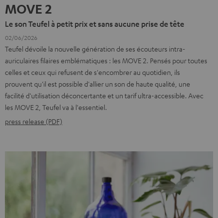
MOVE 2
Le son Teufel à petit prix et sans aucune prise de tête
02/06/2026
Teufel dévoile la nouvelle génération de ses écouteurs intra-
auriculaires filaires emblématiques : les MOVE 2. Pensés pour toutes
celles et ceux qui refusent de s'encombrer au quotidien, ils
prouvent qu'il est possible d'allier un son de haute qualité, une
facilité d'utilisation déconcertante et un tarif ultra-accessible. Avec
les MOVE 2, Teufel va à l'essentiel.
press release (PDF)