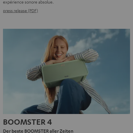
expérience sonore absolue.
press release (PDF)
BOOMSTER 4
Der beste BOOMSTER aller Zeiten