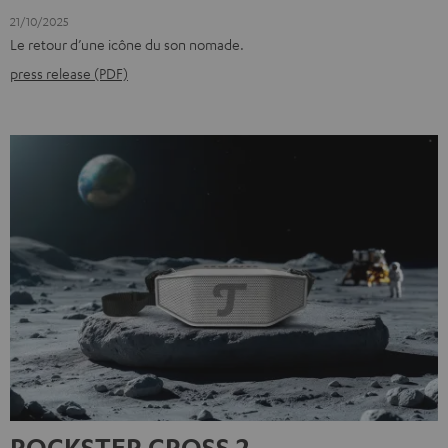
21/10/2025
Le retour d’une icône du son nomade.
press release (PDF)
ROCKSTER CROSS 2