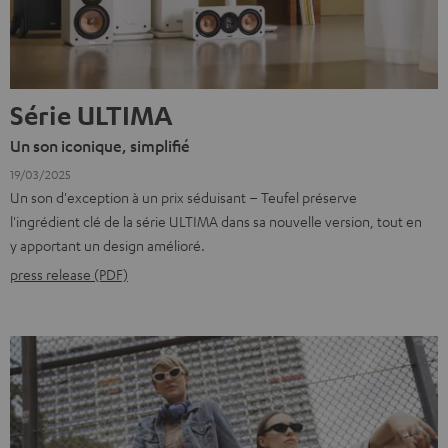
Série ULTIMA
Un son iconique, simplifié
19/03/2025
Un son d'exception à un prix séduisant – Teufel préserve
l'ingrédient clé de la série ULTIMA dans sa nouvelle version, tout en
y apportant un design amélioré.
press release (PDF)