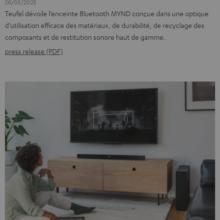
20/05/2025
Teufel dévoile l’enceinte Bluetooth MYND conçue dans une optique
d’utilisation efficace des matériaux, de durabilité, de recyclage des
composants et de restitution sonore haut de gamme.
press release (PDF)