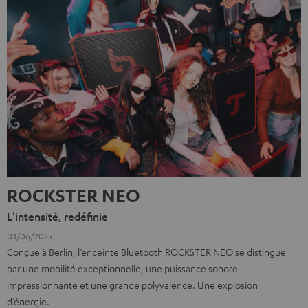
ROCKSTER NEO
L'intensité, redéfinie
03/06/2025
Conçue à Berlin, l’enceinte Bluetooth ROCKSTER NEO se distingue
par une mobilité exceptionnelle, une puissance sonore
impressionnante et une grande polyvalence. Une explosion
d’énergie.