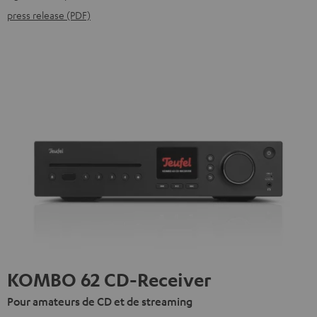
press release (PDF)
KOMBO 62 CD-Receiver
Pour amateurs de CD et de streaming