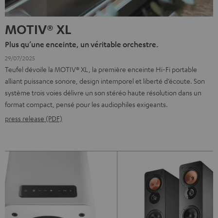
MOTIV® XL
Plus qu’une enceinte, un véritable orchestre.
29/07/2025
Teufel dévoile la MOTIV® XL, la première enceinte Hi-Fi portable
alliant puissance sonore, design intemporel et liberté d’écoute. Son
système trois voies délivre un son stéréo haute résolution dans un
format compact, pensé pour les audiophiles exigeants.
press release (PDF)