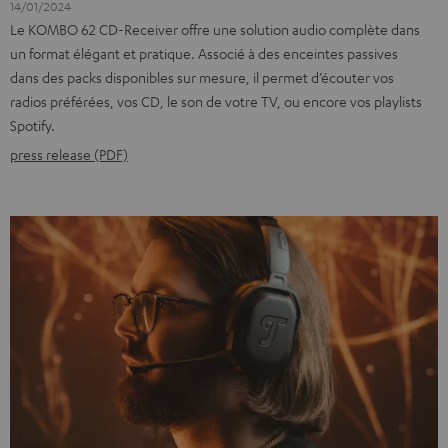
14/01/2024
Le KOMBO 62 CD-Receiver offre une solution audio complète dans
un format élégant et pratique. Associé à des enceintes passives
dans des packs disponibles sur mesure, il permet d’écouter vos
radios préférées, vos CD, le son de votre TV, ou encore vos playlists
Spotify.
press release (PDF)