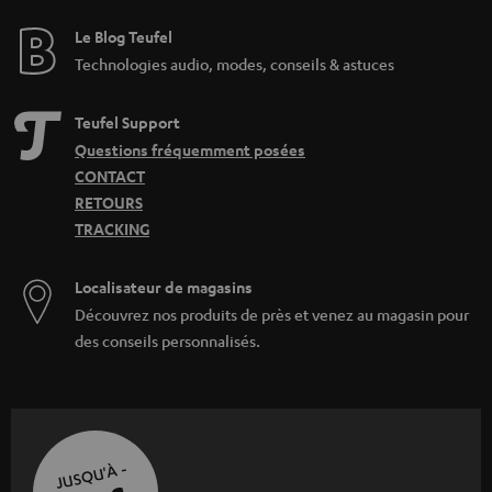
Le Blog Teufel
Technologies audio, modes, conseils & astuces
Teufel Support
Questions fréquemment posées
CONTACT
RETOURS
TRACKING
Localisateur de magasins
Découvrez nos produits de près et venez au magasin pour
des conseils personnalisés.
JUSQU'À -