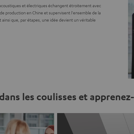
acoustiques et électriques échangent étroitement avec
 de production en Chine et supervisent l'ensemble de la
st ainsi que, par étapes, une idée devient un véritable
dans les coulisses et apprene