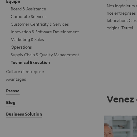
Équipe
Nos ingénieurs 
Board & Assistance
nos entreprises
Corporate Services
fabrication. C'e
Customer Centricity & Services
original Teufel.
Innovation & Software Development
Marketing & Sales
Operations
Supply Chain & Quality Management
Technical Execution
Culture d'entreprise
Avantages
Presse
Venez 
Blog
Business Solution