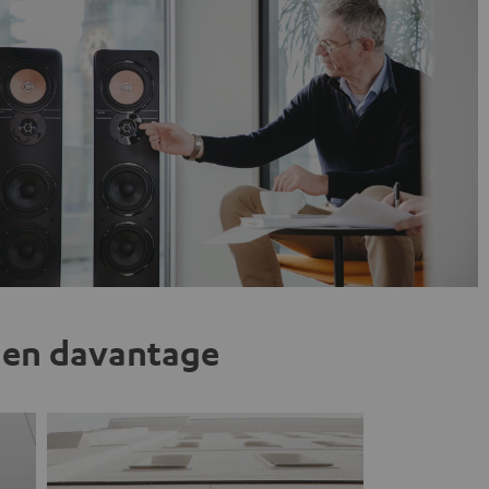
z-en davantage