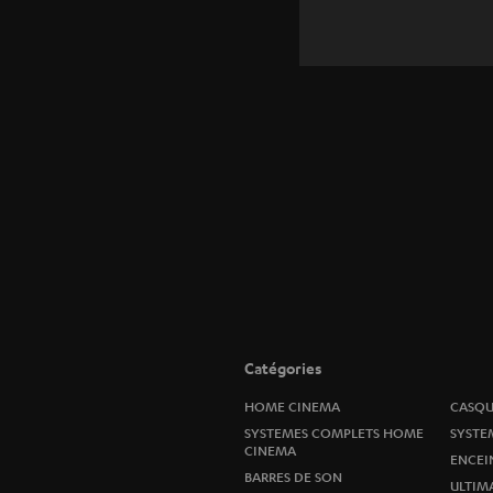
Catégories
HOME CINEMA
CASQU
SYSTEMES COMPLETS HOME
SYSTE
CINEMA
ENCEI
BARRES DE SON
ULTIM