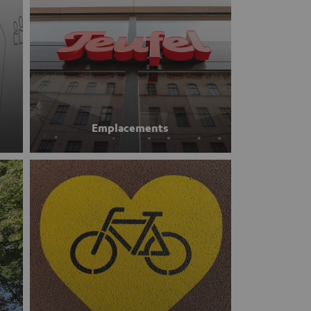
Emplacements