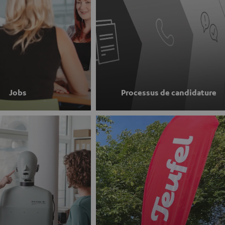
Jobs
Processus de candidature