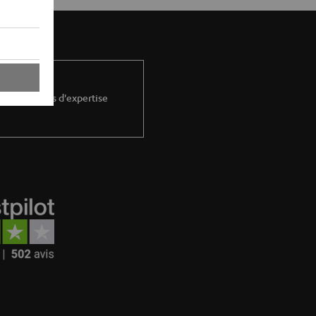
lus de 45 ans d'expertise