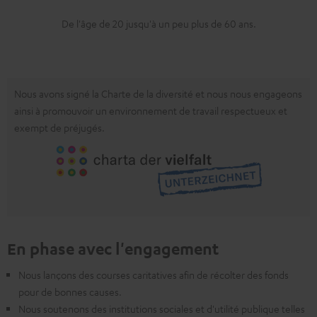
De l'âge de 20 jusqu'à un peu plus de 60 ans.
Nous avons signé la Charte de la diversité et nous nous engageons
ainsi à promouvoir un environnement de travail respectueux et
exempt de préjugés.
En phase avec l'engagement
Nous lançons des courses caritatives afin de récolter des fonds
pour de bonnes causes.
Nous soutenons des institutions sociales et d'utilité publique telles