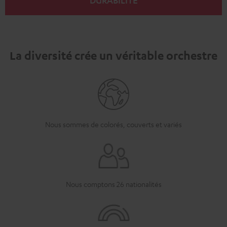
La diversité crée un véritable orchestre
Nous sommes de colorés, couverts et variés
Nous comptons 26 nationalités