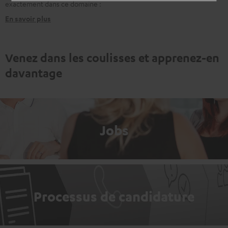
exactement dans ce domaine :
En savoir plus
Venez dans les coulisses et apprenez-en
davantage
Jobs
Processus de candidature