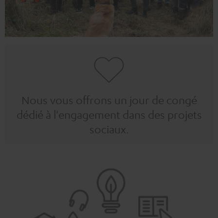
Nous vous offrons un jour de congé
dédié à l'engagement dans des projets
sociaux.