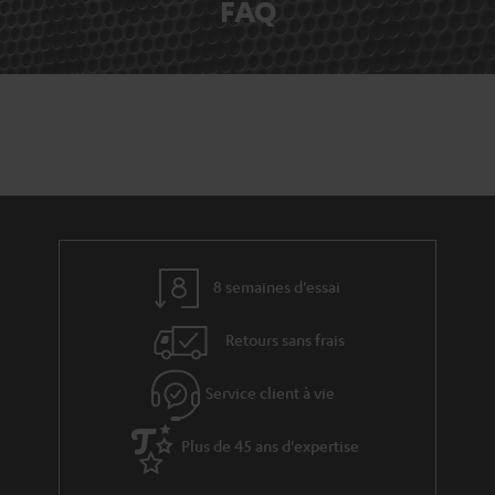
FAQ
8 semaines d'essai
Retours sans frais
Service client à vie
Plus de 45 ans d'expertise