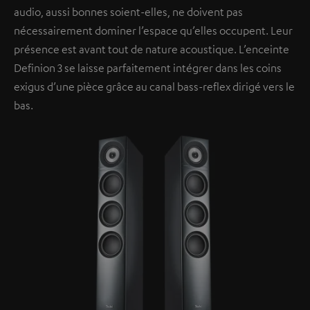
audio, aussi bonnes soient-elles, ne doivent pas
nécessairement dominer l’espace qu’elles occupent. Leur
présence est avant tout de nature acoustique. L’enceinte
Definion 3 se laisse parfaitement intégrer dans les coins
exigus d’une pièce grâce au canal bass-reflex dirigé vers le
bas.