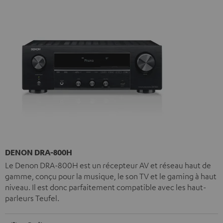
DENON DRA-800H
Le Denon DRA-800H est un récepteur AV et réseau haut de
gamme, conçu pour la musique, le son TV et le gaming à haut
niveau. Il est donc parfaitement compatible avec les haut-
parleurs Teufel.