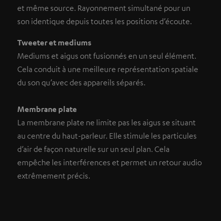
et même source. Rayonnement simultané pour un
son identique depuis toutes les positions d’écoute.
Tweeter et mediums
Mediums et aigus ont fusionnés en un seul élément.
Cela conduit à une meilleure représentation spatiale
du son qu’avec des appareils séparés.
Membrane plate
La membrane plate ne limite pas les aigus se situant
au centre du haut-parleur. Elle stimule les particules
d’air de façon naturelle sur un seul plan. Cela
empêche les interférences et permet un retour audio
extrêmement précis.