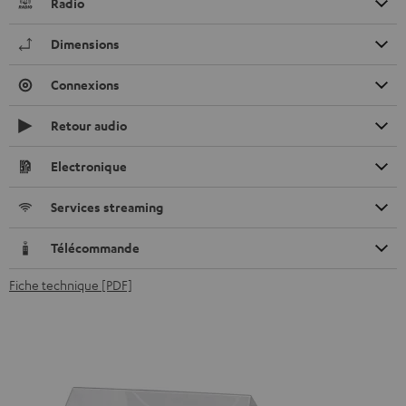
Radio
Dimensions
Connexions
Retour audio
Electronique
Services streaming
Télécommande
Fiche technique [PDF]