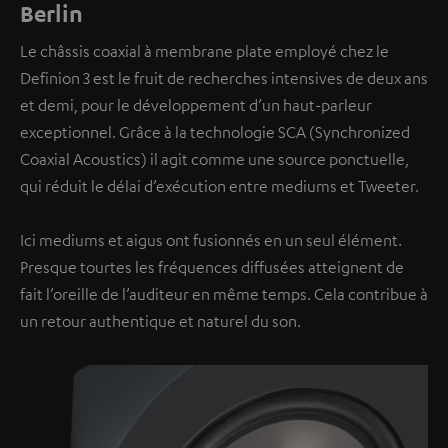
Berlin
Le châssis coaxial à membrane plate employé chez le
Definion 3 est le fruit de recherches intensives de deux ans
et demi, pour le développement d’un haut-parleur
exceptionnel. Grâce à la technologie SCA (Synchronized
Coaxial Acoustics) il agit comme une source ponctuelle,
qui réduit le délai d’exécution entre mediums et Tweeter.
Ici mediums et aigus ont fusionnés en un seul élément.
Presque tourtes les fréquences diffusées atteignent de
fait l’oreille de l’auditeur en même temps. Cela contribue à
un retour authentique et naturel du son.