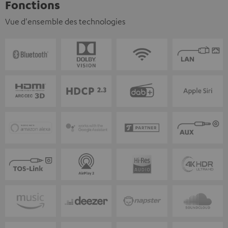
Fonctions
Vue d'ensemble des technologies