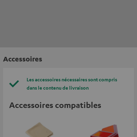
Accessoires
Les accessoires nécessaires sont compris
dans le contenu de livraison
Accessoires compatibles