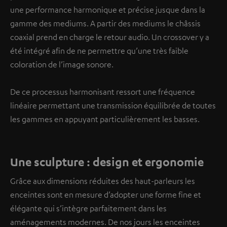
une performance harmonique et précise jusque dans la
gamme des mediums. A partir des mediums le châssis
coaxial prend en charge le retour audio. Un crossover y a
été intégré afin de ne permettre qu’une très faible
coloration de l’image sonore.
De ce processus harmonisant ressort une fréquence
linéaire permettant une transmission équilibrée de toutes
les gammes en appuyant particulièrement les basses.
Une sculpture : design et ergonomie
Grâce aux dimensions réduites des haut-parleurs les
enceintes sont en mesure d’adopter une forme fine et
élégante qui s’intègre parfaitement dans les
aménagements modernes. De nos jours les enceintes