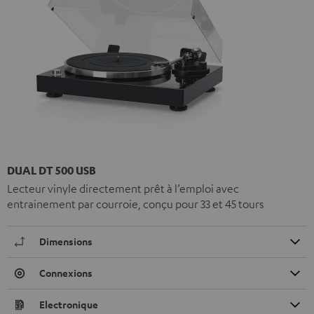
DUAL DT 500 USB
Lecteur vinyle directement prêt à l’emploi avec
entrainement par courroie, conçu pour 33 et 45 tours
Dimensions
Connexions
Electronique