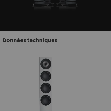
Données techniques