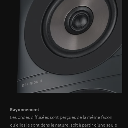
Rayonnement
Les ondes diffusées sont perçues de la même façon
qu’elles le sont dans la nature, soit à partir d’une seule