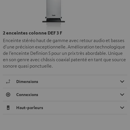
2 enceintes colonne DEF 3 F
Enceinte stéréo haut de gamme avec retour audio et basses
d’une précision exceptionnelle. Amélioration technologique
de l’enceinte Definion 5 pour un prix très abordable. Unique
en son genre avec châssis coaxial patenté en tant que source
sonore quasi ponctuelle.
Dimensions
Connexions
Haut-parleurs