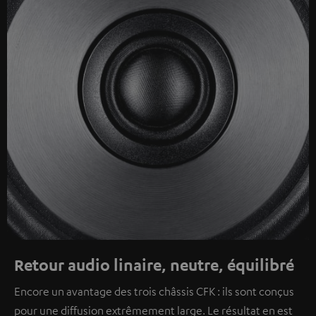
Retour audio linaire, neutre, équilibré
Encore un avantage des trois châssis CFK : ils sont conçus
pour une diffusion extrêmement large. Le résultat en est