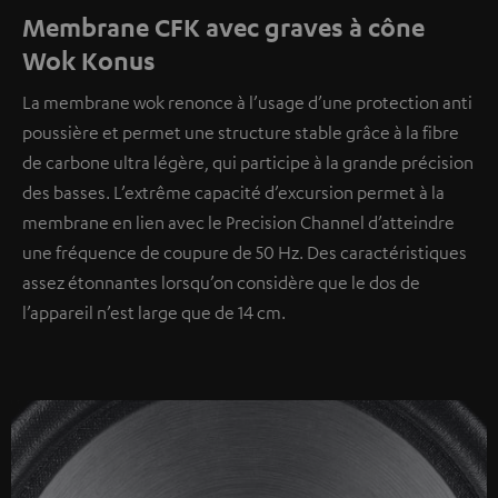
Membrane CFK avec graves à cône
Wok Konus
La membrane wok renonce à l’usage d’une protection anti
poussière et permet une structure stable grâce à la fibre
de carbone ultra légère, qui participe à la grande précision
des basses. L’extrême capacité d’excursion permet à la
membrane en lien avec le Precision Channel d’atteindre
une fréquence de coupure de 50 Hz. Des caractéristiques
assez étonnantes lorsqu’on considère que le dos de
l’appareil n’est large que de 14 cm.