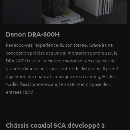
Denon DRA-800H
Redécouvrez l’expérience du son stéréo. Grâce à une
conception précise et à une alimentation généreuse, le
DRA-800H est en mesure de sonoriser des espaces de
grandes dimensions, sans souffrir de distorsion. Il prend
également en charge la musique en streaming, Hi-Res
Audio, l’assistance vocale, le 4K UHD et dispose de 5
entrées HDMI.
Châssis coaxial SCA développé à