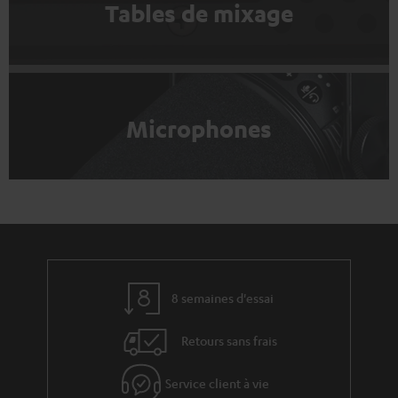
Tables de mixage
Microphones
8 semaines d'essai
Retours sans frais
Service client à vie