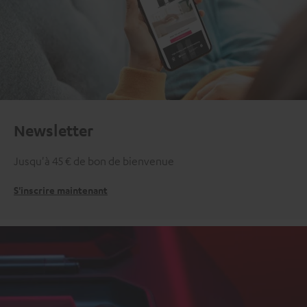
Newsletter
Jusqu'à 45 € de bon de bienvenue
S'inscrire maintenant