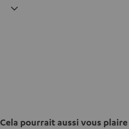
Cela pourrait aussi vous plaire