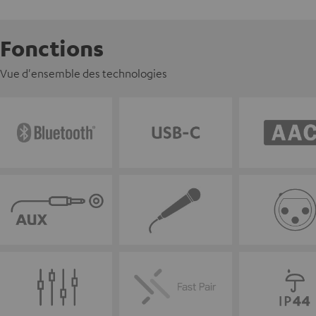
Fonctions
Vue d'ensemble des technologies