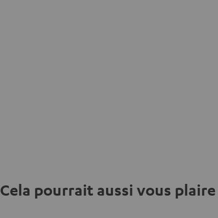
Cela pourrait aussi vous plaire