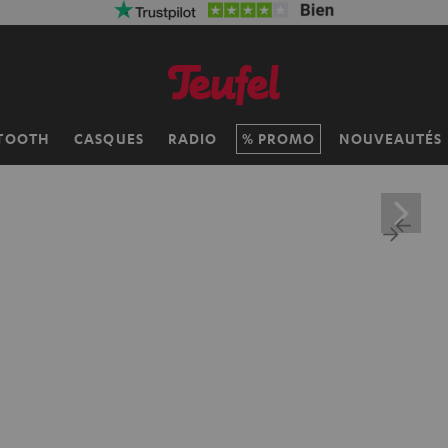
TOOTH
CASQUES
RADIO
PROMO
NOUVEAUTÉS