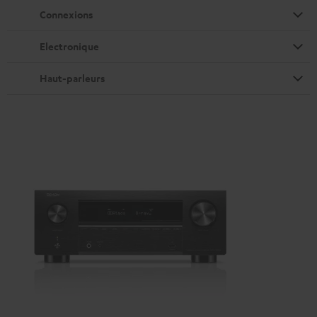
Connexions
Electronique
Haut-parleurs