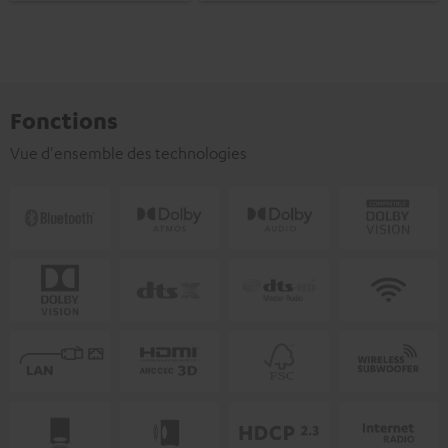
Fonctions
Vue d'ensemble des technologies