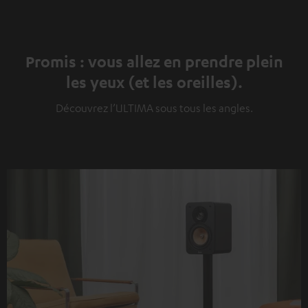
Promis : vous allez en prendre plein
les yeux (et les oreilles).
Découvrez l’ULTIMA sous tous les angles.