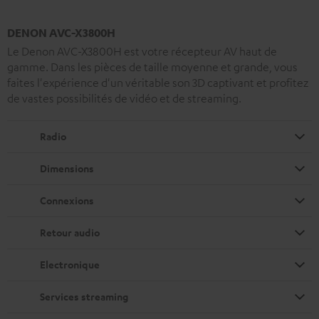
DENON AVC-X3800H
Le Denon AVC-X3800H est votre récepteur AV haut de
gamme. Dans les pièces de taille moyenne et grande, vous
faites l'expérience d'un véritable son 3D captivant et profitez
de vastes possibilités de vidéo et de streaming.
Radio
Dimensions
Connexions
Retour audio
Electronique
Services streaming