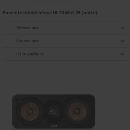
Enceinte bibliothèque UL 20 Mk4 25 (unité)
Dimensions
Connexions
Haut-parleurs