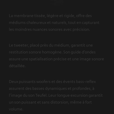
La membrane tissée, légère et rigide, offre des
médiums chaleureux et naturels, tout en capturant
les moindres nuances sonores avec précision.
Le tweeter, placé près du médium, garantit une
restitution sonore homogène. Son guide d’ondes
assure une spatialisation précise et une image sonore
détaillée.
Deux puissants woofers et des évents bass-reflex
assurent des basses dynamiques et profondes, à
l'image du son Teufel. Leur longue excursion garantit
un son puissant et sans distorsion, même à fort
volume.