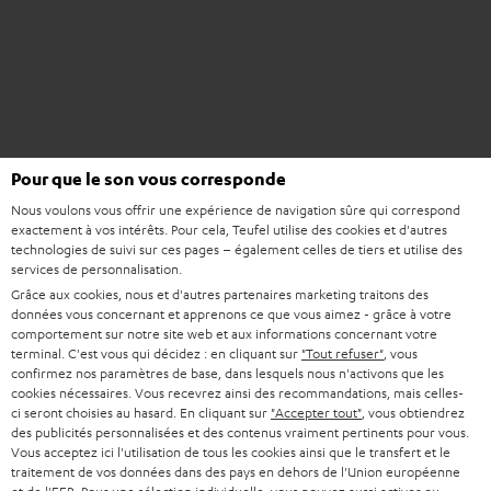
Pour que le son vous corresponde
Nous voulons vous offrir une expérience de navigation sûre qui correspond
exactement à vos intérêts. Pour cela, Teufel utilise des cookies et d'autres
technologies de suivi sur ces pages – également celles de tiers et utilise des
services de personnalisation.
Grâce aux cookies, nous et d'autres partenaires marketing traitons des
données vous concernant et apprenons ce que vous aimez - grâce à votre
comportement sur notre site web et aux informations concernant votre
terminal. C'est vous qui décidez : en cliquant sur
"Tout refuser"
, vous
confirmez nos paramètres de base, dans lesquels nous n'activons que les
cookies nécessaires. Vous recevrez ainsi des recommandations, mais celles-
ci seront choisies au hasard. En cliquant sur
"Accepter tout"
, vous obtiendrez
des publicités personnalisées et des contenus vraiment pertinents pour vous.
Vous acceptez ici l'utilisation de tous les cookies ainsi que le transfert et le
traitement de vos données dans des pays en dehors de l'Union européenne