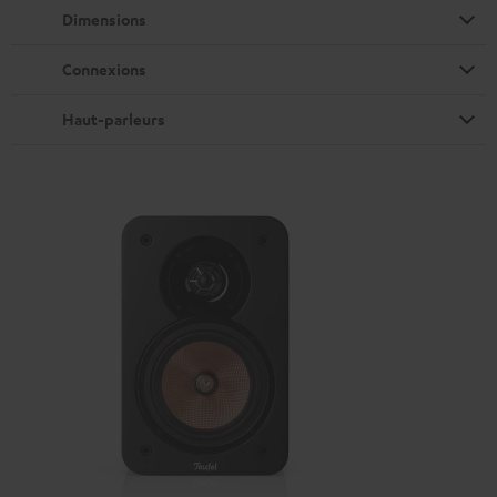
Dimensions
Connexions
Haut-parleurs