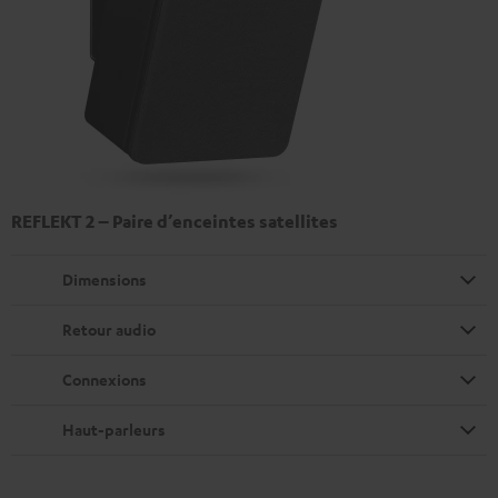
REFLEKT 2 – Paire d’enceintes satellites
Dimensions
Retour audio
Connexions
Haut-parleurs