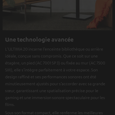
Une technologie avancée
L'ULTIMA 20 incarne l’enceinte bibliothèque ou arrière
idéale, conçue sans compromis. Que ce soit sur une
étagère, un pied (AC 7001 SP 3) ou fixée au mur (AC 7500
SM), elle s’intègre parfaitement à votre espace. Son
design raffiné et ses performances sonores ont été
minutieusement ajustés pour s’accorder avec sa grande
sœur, garantissant une spatialisation précise pour le
gaming et une immersion sonore spectaculaire pour les
films.
Sous son format compact, elle renferme les meilleures