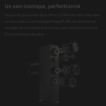
Un son iconique, perfectionné
Toutes les enceintes de la série ULTIMA ont été mesurées
au laser avec la technologie Klippel® afin de détecter et
corriger les moindres écarts pour une restitution sonore
d'une précision absolue.