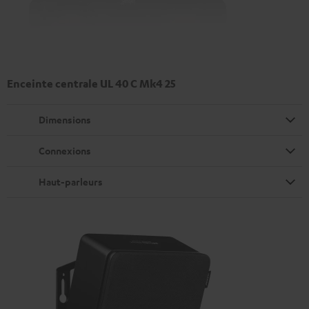
Enceinte centrale UL 40 C Mk4 25
Dimensions
Connexions
Haut-parleurs