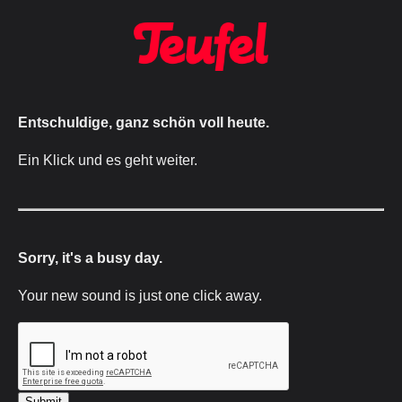
Entschuldige, ganz schön voll heute.
Ein Klick und es geht weiter.
Sorry, it's a busy day.
Your new sound is just one click away.