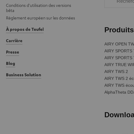
Conditions d'utilisation des versions
bêta
Règlement européen sur les données
À propos de Teufel
Carrière
Presse
Blog
Business Solution