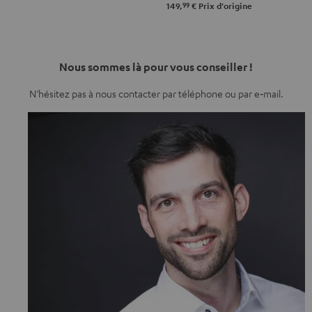
99
149,
€
Prix d'origine
Nous sommes là pour vous conseiller !
N’hésitez pas à nous contacter par téléphone ou par e‑mail.