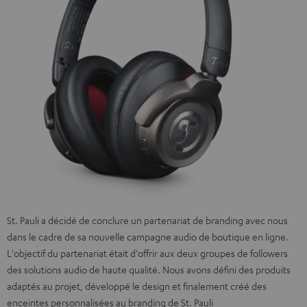
St. Pauli a décidé de conclure un partenariat de branding avec nous
dans le cadre de sa nouvelle campagne audio de boutique en ligne.
L'objectif du partenariat était d'offrir aux deux groupes de followers
des solutions audio de haute qualité. Nous avons défini des produits
adaptés au projet, développé le design et finalement créé des
enceintes personnalisées au branding de St. Pauli