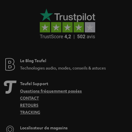
Le Blog Teufel
Technologies audio, modes, conseils & astuces
Teufel Support
Questions fréquemment posées
CONTACT
RETOURS
TRACKING
Localisateur de magasins