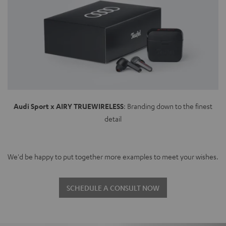
Audi Sport x AIRY TRUEWIRELESS
: Branding down to the finest
detail
We'd be happy to put together more examples to meet your wishes.
SCHEDULE A CONSULT NOW