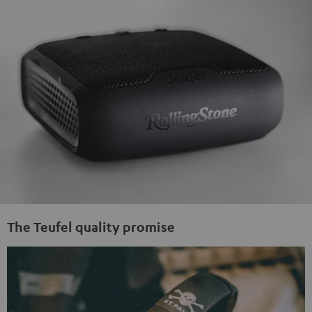
The Teufel quality promise