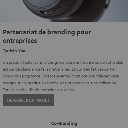
Partenariat de branding pour
entreprises
Teufel x You
Un produit Teufel dans le design de votre entreprise ou de votre club
est sûr de plaire à vos fans mélomanes. Et qui n'en fait pas partie ?
Nous vous proposons un large éventail d'options pour placer votre
marque sur le produit ou l'emballage et créer ainsi une collection
Teufel limitée, distribuée selon vos idées.
DÉMARRER UN PROJET
Co-Branding