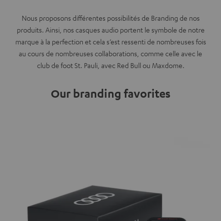
Nous proposons différentes possibilités de Branding de nos
produits. Ainsi, nos casques audio portent le symbole de notre
marque à la perfection et cela s’est ressenti de nombreuses fois
au cours de nombreuses collaborations, comme celle avec le
club de foot St. Pauli, avec Red Bull ou Maxdome.
Our branding favorites