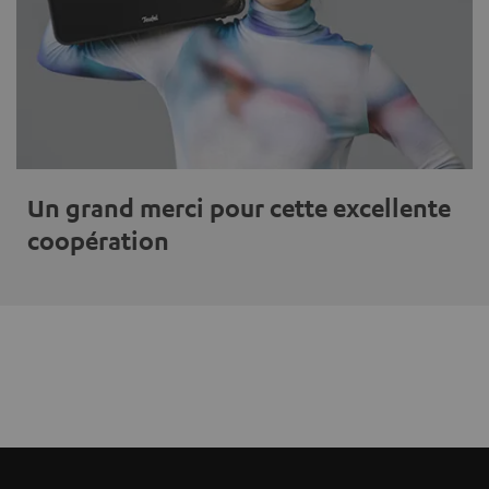
Un grand merci pour cette excellente
coopération