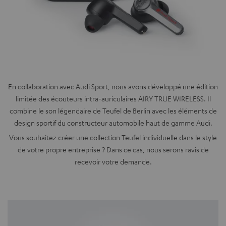
En collaboration avec Audi Sport, nous avons développé une édition
limitée des écouteurs intra-auriculaires AIRY TRUE WIRELESS. Il
combine le son légendaire de Teufel de Berlin avec les éléments de
design sportif du constructeur automobile haut de gamme Audi.
Vous souhaitez créer une collection Teufel individuelle dans le style
de votre propre entreprise ? Dans ce cas, nous serons ravis de
recevoir votre demande.