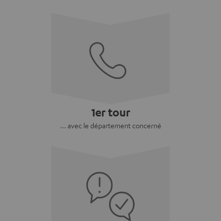
1er tour
... avec le département concerné