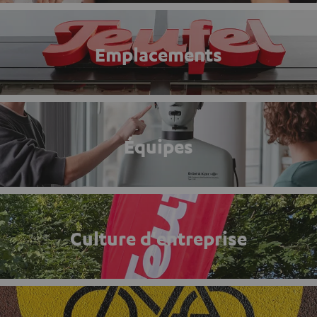
Emplacements
Équipes
Culture d'entreprise