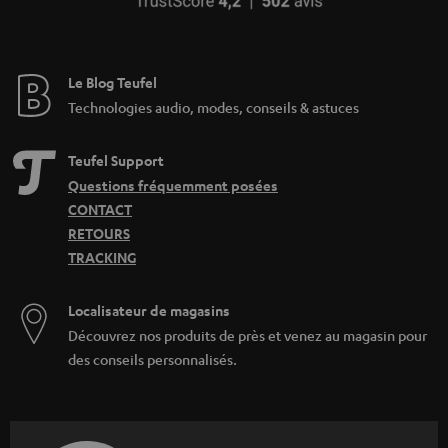
Le Blog Teufel
Technologies audio, modes, conseils & astuces
Teufel Support
Questions fréquemment posées
CONTACT
RETOURS
TRACKING
Localisateur de magasins
Découvrez nos produits de près et venez au magasin pour
des conseils personnalisés.