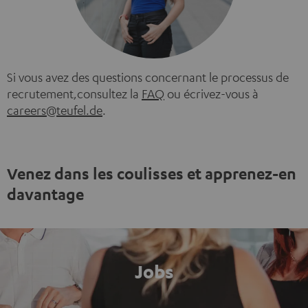
Si vous avez des questions concernant le processus de
recrutement,consultez la
FAQ
ou écrivez-vous à
careers@teufel.de
.
Venez dans les coulisses et apprenez-en
davantage
Jobs