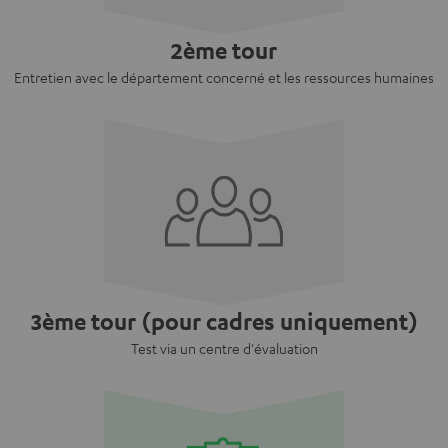
2ème tour
Entretien avec le département concerné et les ressources humaines
3ème tour (pour cadres uniquement)
Test via un centre d'évaluation