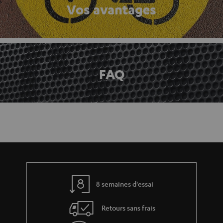
Vos avantages
FAQ
8 semaines d'essai
Retours sans frais