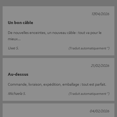
17/04/2026
Un bon câble
De nouvelles enceintes, un nouveau câble : tout va pour le
mieux…
Uwe S.
(Traduit automatiquement *)
21/02/2026
Au-dessus
Commande, livraison, expédition, emballage : tout est parfait.
Michaela S.
(Traduit automatiquement *)
04/02/2026