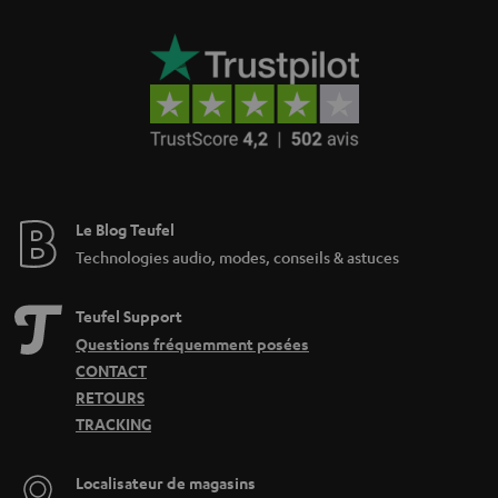
Le Blog Teufel
Technologies audio, modes, conseils & astuces
Teufel Support
Questions fréquemment posées
CONTACT
RETOURS
TRACKING
Localisateur de magasins