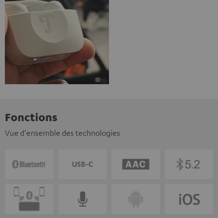
Fonctions
Vue d'ensemble des technologies