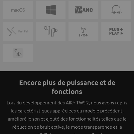
Encore plus de puissance et de
fonctions
Lors du développement des AIRY TWS 2, nous avons repris
les caractéristiques appréciées du modèle précédent,
amélioré le son et ajouté des fonctionnalités telles que la
réduction de bruit active, le mode transparence et la