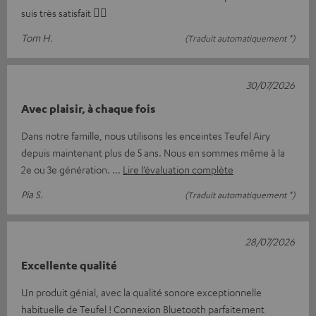
suis très satisfait 👍🏻
Tom H.
(Traduit automatiquement *)
30/07/2026
Avec plaisir, à chaque fois
Dans notre famille, nous utilisons les enceintes Teufel Airy
depuis maintenant plus de 5 ans. Nous en sommes même à la
2e ou 3e génération.
Lire l’évaluation complète
Pia S.
(Traduit automatiquement *)
28/07/2026
Excellente qualité
Un produit génial, avec la qualité sonore exceptionnelle
habituelle de Teufel ! Connexion Bluetooth parfaitement