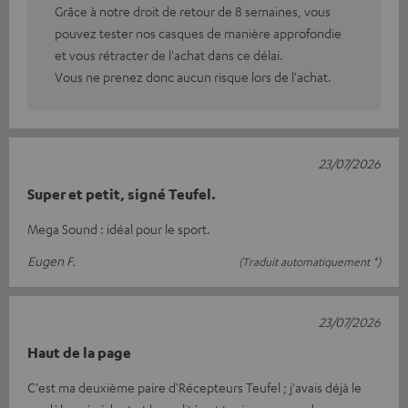
Grâce à notre droit de retour de 8 semaines, vous
pouvez tester nos casques de manière approfondie
et vous rétracter de l'achat dans ce délai.
Vous ne prenez donc aucun risque lors de l'achat.
23/07/2026
Super et petit, signé Teufel.
Mega Sound : idéal pour le sport.
Eugen F.
(Traduit automatiquement *)
23/07/2026
Haut de la page
C'est ma deuxième paire d'Récepteurs Teufel ; j'avais déjà le