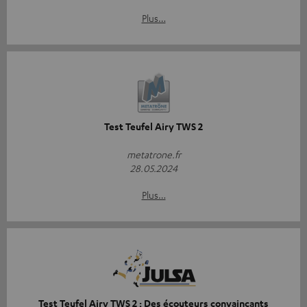
Plus…
Test Teufel Airy TWS 2
metatrone.fr
28.05.2024
Plus…
Test Teufel Airy TWS 2 : Des écouteurs convaincants