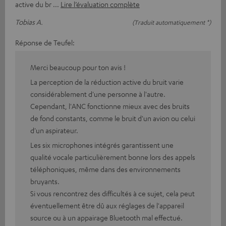
active du br
Lire l’évaluation complète
Tobias A.
(Traduit automatiquement *)
Réponse de Teufel:
Merci beaucoup pour ton avis !
La perception de la réduction active du bruit varie
considérablement d'une personne à l'autre.
Cependant, l'ANC fonctionne mieux avec des bruits
de fond constants, comme le bruit d'un avion ou celui
d'un aspirateur.
Les six microphones intégrés garantissent une
qualité vocale particulièrement bonne lors des appels
téléphoniques, même dans des environnements
bruyants.
Si vous rencontrez des difficultés à ce sujet, cela peut
éventuellement être dû aux réglages de l'appareil
source ou à un appairage Bluetooth mal effectué.