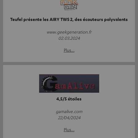
Teufel présente les AIRY TWS 2, des écouteurs polyvalents
www.geekgeneration.fr
02.03.2024
Plus…
4,5/5 étoiles
gamalive.com
22/04/2024
Plus…