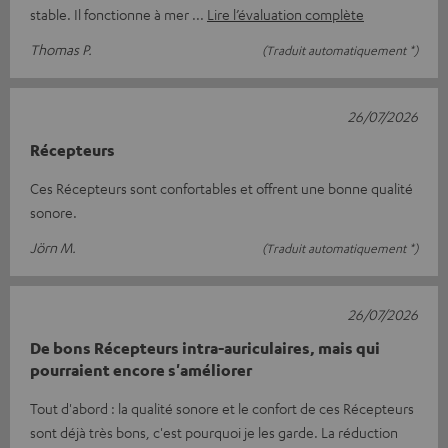
stable. Il fonctionne à mer
Lire l’évaluation complète
Thomas P.
(Traduit automatiquement *)
26/07/2026
Récepteurs
Ces Récepteurs sont confortables et offrent une bonne qualité
sonore.
Jörn M.
(Traduit automatiquement *)
26/07/2026
De bons Récepteurs intra-auriculaires, mais qui
pourraient encore s'améliorer
Tout d'abord : la qualité sonore et le confort de ces Récepteurs
sont déjà très bons, c'est pourquoi je les garde. La réduction