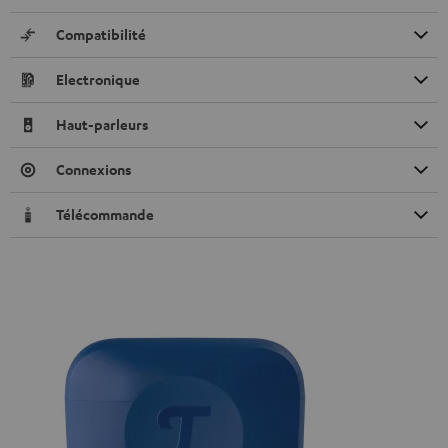
Compatibilité
Electronique
Haut-parleurs
Connexions
Télécommande