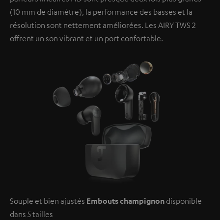
(10 mm de diamètre), la performance des basses et la
résolution sont nettement améliorées. Les AIRY TWS 2
offrent un son vibrant et un port confortable.
Souple et bien ajustés
Embouts champignon
disponible
dans 5 tailles