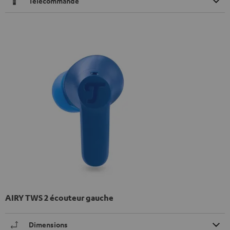
Télécommande
AIRY TWS 2 écouteur gauche
Dimensions