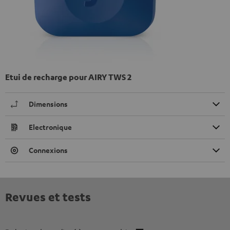
Etui de recharge pour AIRY TWS 2
Dimensions
Electronique
Connexions
Revues et tests