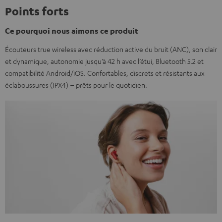
Points forts
Ce pourquoi nous aimons ce produit
Écouteurs true wireless avec réduction active du bruit (ANC), son clair
et dynamique, autonomie jusqu’à 42 h avec l’étui, Bluetooth 5.2 et
compatibilité Android/iOS. Confortables, discrets et résistants aux
éclaboussures (IPX4) – prêts pour le quotidien.