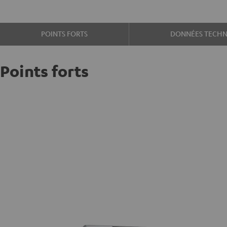
POINTS FORTS
DONNÉES TECHN
Points forts