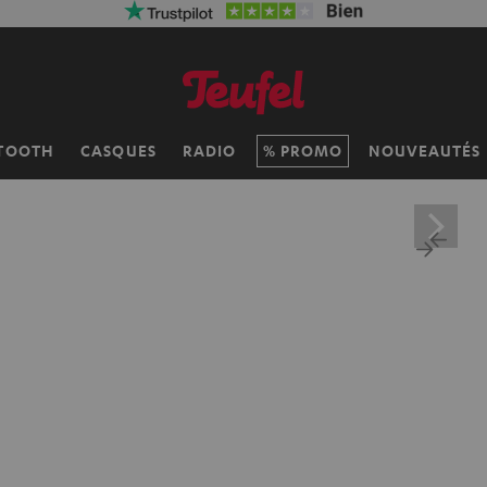
TOOTH
CASQUES
RADIO
PROMO
NOUVEAUTÉS