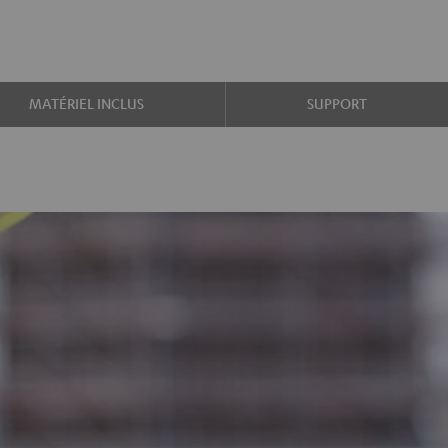
MATÉRIEL INCLUS
SUPPORT