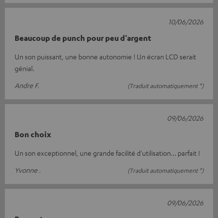
10/06/2026
Beaucoup de punch pour peu d'argent
Un son puissant, une bonne autonomie ! Un écran LCD serait
génial.
Andre F.
(Traduit automatiquement *)
09/06/2026
Bon choix
Un son exceptionnel, une grande facilité d'utilisation… parfait !
Yvonne .
(Traduit automatiquement *)
09/06/2026