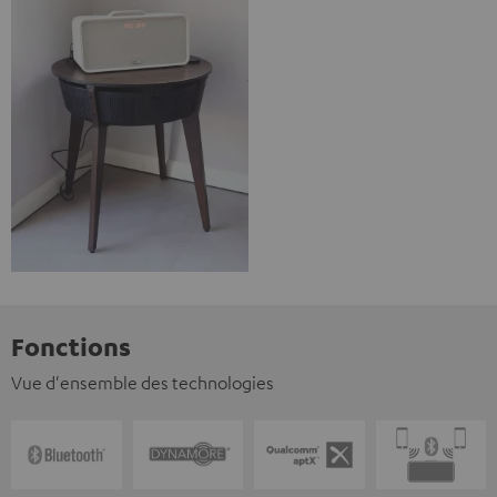
Fonctions
Vue d'ensemble des technologies