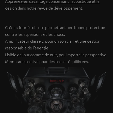
Apprenez-en davantage concernant l’acoustique et le
design dans notre revue de développement.
Châssis fermé robuste permettant une bonne protection
contre les aspersions et les chocs.
Amplificateur classe D pour un son clair et une gestion
responsable de l’énergie.
Lisible de jour comme de nuit, peu importe la perspective.
Membrane passive pour des basses équilibrées.