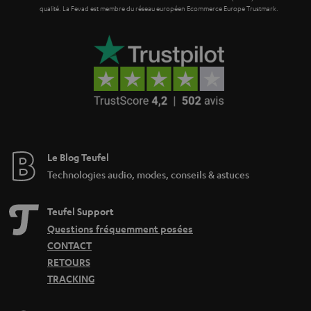
qualité. La Fevad est membre du réseau européen Ecommerce Europe Trustmark.
Le Blog Teufel
Technologies audio, modes, conseils & astuces
Teufel Support
Questions fréquemment posées
CONTACT
RETOURS
TRACKING