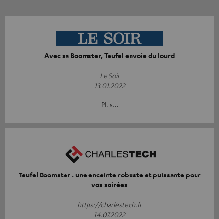
Avec sa Boomster, Teufel envoie du lourd
Le Soir
13.01.2022
Plus…
Teufel Boomster : une enceinte robuste et puissante pour
vos soirées
https://charlestech.fr
14.07.2022