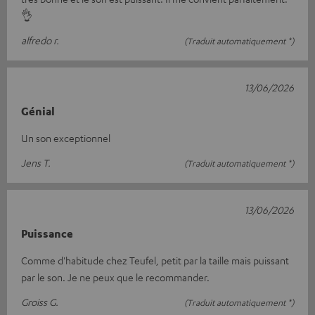
👌
alfredo r.
(Traduit automatiquement *)
13/06/2026
Génial
Un son exceptionnel
Jens T.
(Traduit automatiquement *)
13/06/2026
Puissance
Comme d'habitude chez Teufel, petit par la taille mais puissant
par le son. Je ne peux que le recommander.
Groiss G.
(Traduit automatiquement *)