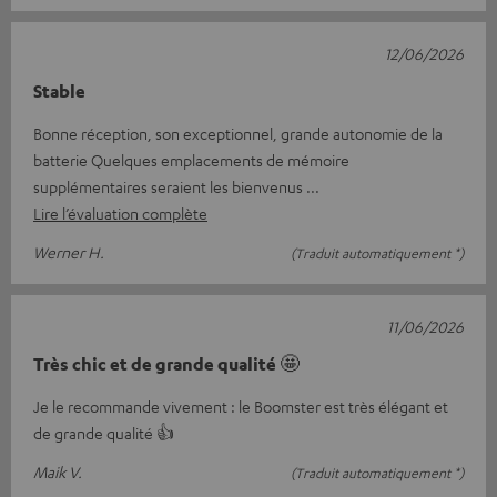
12/06/2026
Stable
Bonne réception, son exceptionnel, grande autonomie de la
batterie Quelques emplacements de mémoire
supplémentaires seraient les bienvenus
Lire l’évaluation complète
Werner H.
(Traduit automatiquement *)
11/06/2026
Très chic et de grande qualité 🤩
Je le recommande vivement : le Boomster est très élégant et
de grande qualité 👍
Maik V.
(Traduit automatiquement *)