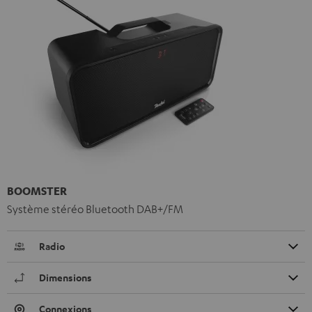
BOOMSTER
Système stéréo Bluetooth DAB+/FM
Radio
Dimensions
Connexions