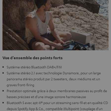
Vue d’ensemble des points forts
Système stéréo Bluetooth DAB+/FM
Système stéréo 2.1 avec technologie Dynamore, pour un large
panorama stéréo produit par 2 tweeters, deux médiums et un
graves front-firing
Prestation optimale grâce à deux membranes passives au profit de
basses précises et d’une image sonore harmonieuse
Bluetooth 5 avec apt-X® pour un streaming sans-fil et en qualité CD
depuis Spotify App & Co., compatible Multipoint (couplage d’un