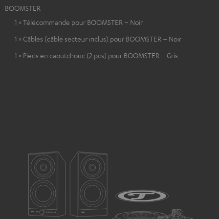
BOOMSTER
1 × Télécommande pour BOOMSTER – Noir
1 × Câbles (câble secteur inclus) pour BOOMSTER – Noir
1 × Pieds en caoutchouc (2 pcs) pour BOOMSTER – Gris