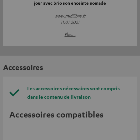
jour avec brio son enceinte nomade
www.midilibre.fr
11.01.2021
Plus…
Accessoires
Les accessoires nécessaires sont compris
dans le contenu de livraison
Accessoires compatibles