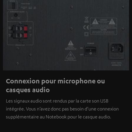
Connexion pour microphone ou
casques audio
Les signaux audio sont rendus par la carte son USB
intégrée. Vous n’avez donc pas besoin d’une connexion
supplémentaire au Notebook pour le casque audio.