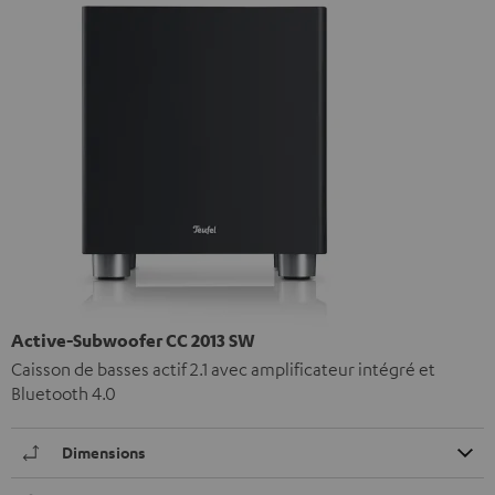
Active-Subwoofer CC 2013 SW
Caisson de basses actif 2.1 avec amplificateur intégré et
Bluetooth 4.0
Dimensions