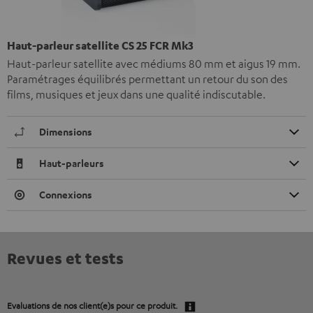
Haut-parleur satellite CS 25 FCR Mk3
Haut-parleur satellite avec médiums 80 mm et aigus 19 mm.
Paramétrages équilibrés permettant un retour du son des
films, musiques et jeux dans une qualité indiscutable.
Dimensions
Haut-parleurs
Connexions
Revues et tests
Evaluations de nos client(e)s pour ce produit.