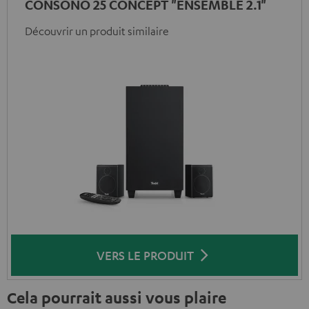
CONSONO 25 CONCEPT "ENSEMBLE 2.1"
Découvrir un produit similaire
VERS LE PRODUIT
Cela pourrait aussi vous plaire