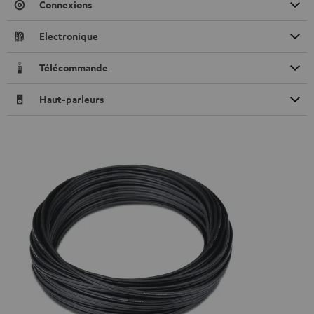
Connexions
Electronique
Télécommande
Haut-parleurs