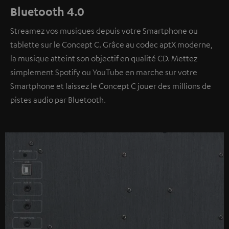
Bluetooth 4.0
Streamez vos musiques depuis votre Smartphone ou
tablette sur le Concept C. Grâce au codec aptX moderne,
la musique atteint son objectif en qualité CD. Mettez
simplement Spotify ou YouTube en marche sur votre
Smartphone et laissez le Concept C jouer des millions de
pistes audio par Bluetooth.