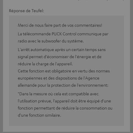
Réponse de Teufel:
Merci de nous faire part de vos commentaires!
La télécommande PUCK Control communique par
radio avec le subwoofer du système.
L'arrêt automatique après un certain temps sans
signal permet d'économiser de l'énergie et de
réduire la charge de l'appareil.
Cette fonction est obligatoire en vertu des normes
européennes et des dispositions de l'Agence
allemande pour la protection de l'environnement:
"Dans la mesure où cela est compatible avec
l'utilisation prévue, l'appareil doit être équipé d'une
fonction permettant de réduire la consommation ou
d'une fonction similaire.