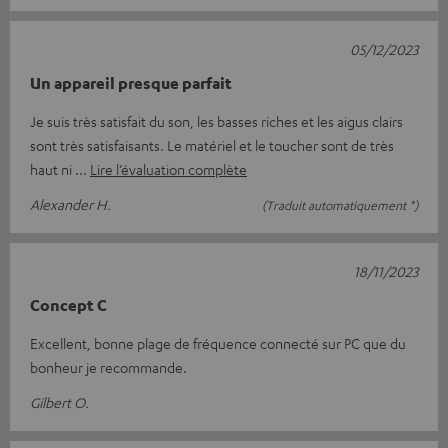
05/12/2023
Un appareil presque parfait
Je suis très satisfait du son, les basses riches et les aigus clairs
sont très satisfaisants. Le matériel et le toucher sont de très
haut ni
Lire l’évaluation complète
Alexander H.
(Traduit automatiquement *)
18/11/2023
Concept C
Excellent, bonne plage de fréquence connecté sur PC que du
bonheur je recommande.
Gilbert O.