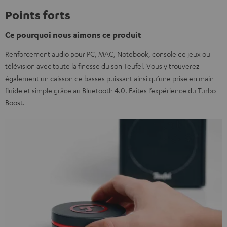
Points forts
Ce pourquoi nous aimons ce produit
Renforcement audio pour PC, MAC, Notebook, console de jeux ou
télévision avec toute la finesse du son Teufel. Vous y trouverez
également un caisson de basses puissant ainsi qu’une prise en main
fluide et simple grâce au Bluetooth 4.0. Faites l’expérience du Turbo
Boost.