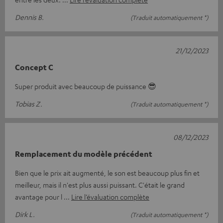
Dennis B.
(Traduit automatiquement *)
21/12/2023
Concept C
Super produit avec beaucoup de puissance 😎
Tobias Z.
(Traduit automatiquement *)
08/12/2023
Remplacement du modèle précédent
Bien que le prix ait augmenté, le son est beaucoup plus fin et
meilleur, mais il n'est plus aussi puissant. C'était le grand
avantage pour l
Lire l’évaluation complète
Dirk L.
(Traduit automatiquement *)