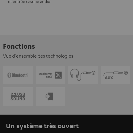
et entrée casque audio
Fonctions
Vue d'ensemble des technologies
Un système très ouvert