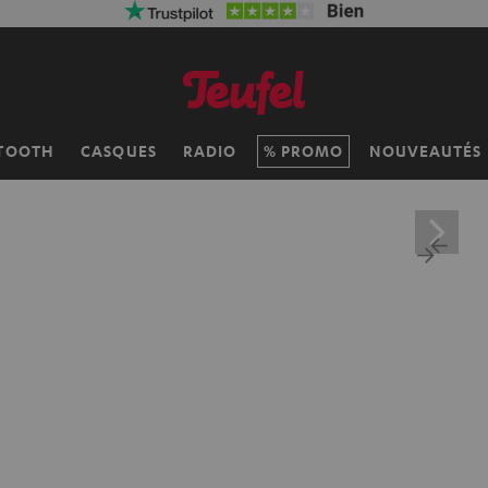
TOOTH
CASQUES
RADIO
PROMO
NOUVEAUTÉS