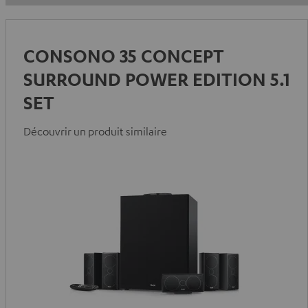
CONSONO 35 CONCEPT
SURROUND POWER EDITION 5.1
SET
Découvrir un produit similaire