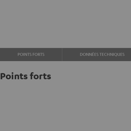
POINTS FORTS
DONNÉES TECHNIQUES
Points forts