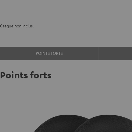
Casque non inclus.
POINTS FORTS
Points forts