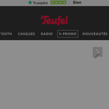
TOOTH
CASQUES
RADIO
PROMO
NOUVEAUTÉS