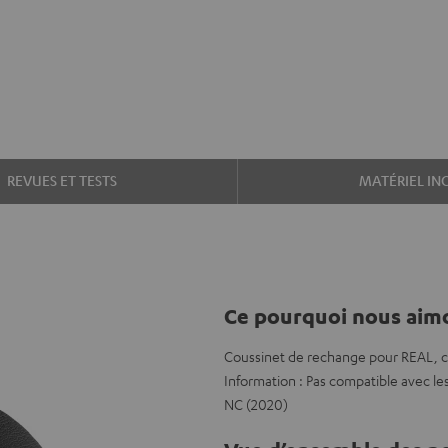
REVUES ET TESTS
MATÉRIEL IN
Ce pourquoi nous aimo
Coussinet de rechange pour REAL, 
Information : Pas compatible avec 
NC (2020)