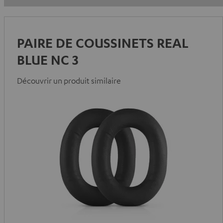
PAIRE DE COUSSINETS REAL
BLUE NC 3
Découvrir un produit similaire