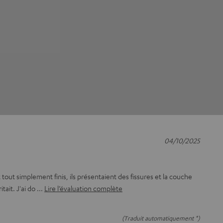
04/10/2025
 tout simplement finis, ils présentaient des fissures et la couche
itait. J'ai do
Lire l’évaluation complète
(Traduit automatiquement *)