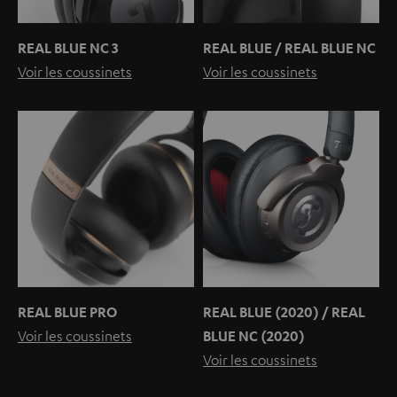
REAL BLUE NC 3
REAL BLUE / REAL BLUE NC
Voir les coussinets
Voir les coussinets
REAL BLUE PRO
REAL BLUE (2020) / REAL
Voir les coussinets
BLUE NC (2020)
Voir les coussinets