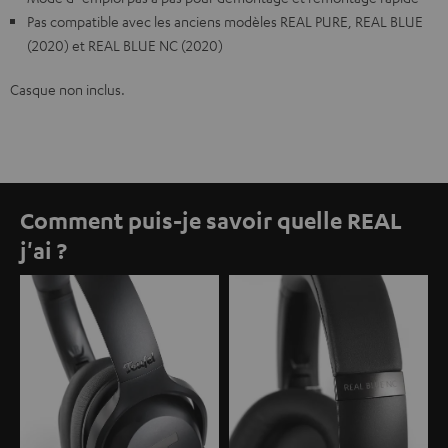
Pas compatible avec les anciens modèles REAL PURE, REAL BLUE
(2020) et REAL BLUE NC (2020)
Casque non inclus.
Comment puis-je savoir quelle REAL
j'ai ?