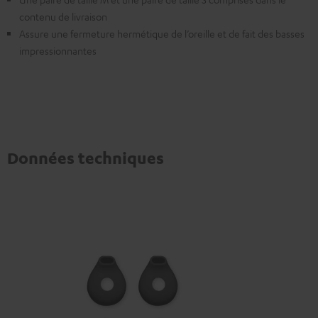
contenu de livraison
Assure une fermeture hermétique de l’oreille et de fait des basses
impressionnantes
Données techniques