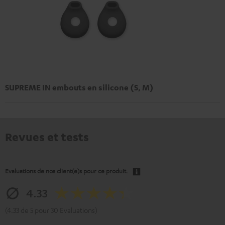
SUPREME IN embouts en silicone (S, M)
Revues et tests
Evaluations de nos client(e)s pour ce produit.
4.33
(4.33 de 5 pour 30 Evaluations)