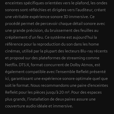
enceintes spécifiques orientées vers le plafond, les ondes
sonores sont réfléchies et dirigées vers l’auditeur, créant
une véritable expérience sonore 3D immersive. Ce
procédé permet de percevoir chaque détail sonore avec
une grande précision, du bruissement des feuilles au
crépitement d’un feu. Ce système est aujourd’hui la
référence pour la reproduction du son dans les home
cinémas, utilisé par la plupart des lecteurs Blu-ray récents
et proposé sur des plateformes de streaming comme
Netflix. DTS:X, format concurrent de Dolby Atmos, est
également compatible avec l’ensemble Reflekt présenté
ici, garantissant une expérience sonore optimale quel que
soit le format. Nous recommandons une paire d’enceintes
Reflekt pour les pièces jusqu’à 20 m². Pour des espaces
plus grands, l’installation de deux paires assure une
couverture audio idéale et immersive.