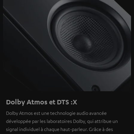
Dolby Atmos et DTS :X
Dolby Atmos est une technologie audio avancée
développée par les laboratoires Dolby, qui attribue un
signal individuel à chaque haut-parleur. Grâce à des