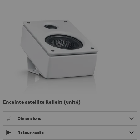
Enceinte satellite Reflekt (unité)
Dimensions
Retour audio