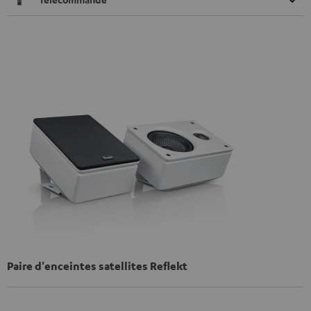
Paire d'enceintes satellites Reflekt