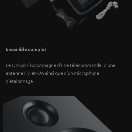
Ensemble complet
Le Onkyo s’accompagne d‘une télécommande, d’une
antenne FM et AM ainsi que d’un microphone
d’étalonnage