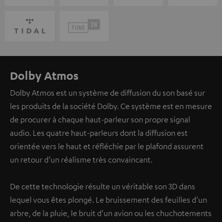
Dolby Atmos
Dolby Atmos est un système de diffusion du son basé sur
les produits de la société Dolby. Ce système est en mesure
de procurer à chaque haut-parleur son propre signal
audio. Les quatre haut-parleurs dont la diffusion est
orientée vers le haut et réfléchie par le plafond assurent
un retour d’un réalisme très convaincant.
De cette technologie résulte un véritable son 3D dans
lequel vous êtes plongé. Le bruissement des feuilles d’un
arbre, de la pluie, le bruit d’un avion ou les chuchotements