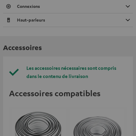
Connexions
Haut-parleurs
Accessoires
Les accessoires nécessaires sont compris
dans le contenu de livraison
Accessoires compatibles