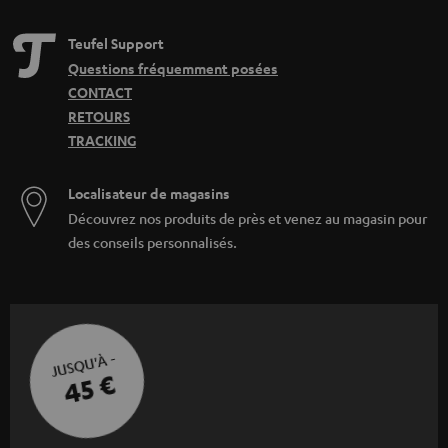
Teufel Support
Questions fréquemment posées
CONTACT
RETOURS
TRACKING
Localisateur de magasins
Découvrez nos produits de près et venez au magasin pour
des conseils personnalisés.
JUSQU'À -
45 €