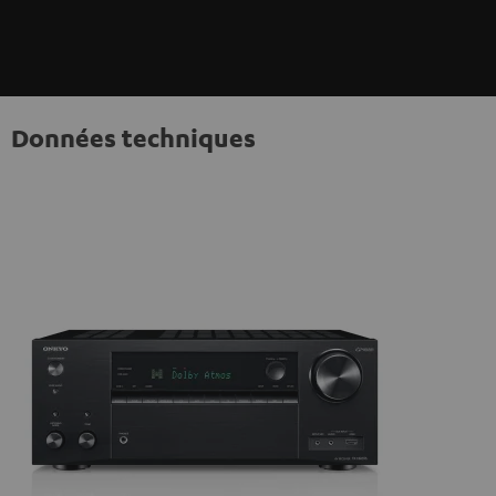
Données techniques