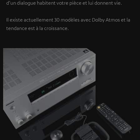
d’un dialogue habitent votre pièce et lui donnent vie.
Il existe actuellement 30 modèles avec Dolby Atmos et la
tendance est à la croissance.