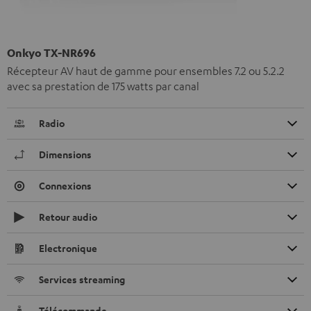
Onkyo TX-NR696
Récepteur AV haut de gamme pour ensembles 7.2 ou 5.2.2
avec sa prestation de 175 watts par canal
Radio
Dimensions
Connexions
Retour audio
Electronique
Services streaming
Télécommande