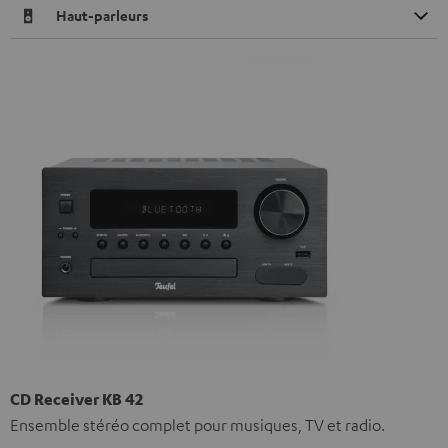
Haut-parleurs
CD Receiver KB 42
Ensemble stéréo complet pour musiques, TV et radio.