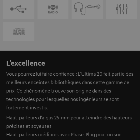
L’excellence
Vous pourrez lui faire confiance : L’Ultima 20 fait partie des
meilleurs enceintes bibliothèques dans cette gamme de
prix. Ce phénomène trouve son origine dans des
technologies pour lesquelles nos ingénieurs se sont
fortement investis.
Haut-parleurs d’aigus 25-mm pour atteindre des hauteurs
précises et soyeuses
Haut-parleurs médiums avec Phase-Plug pour un son