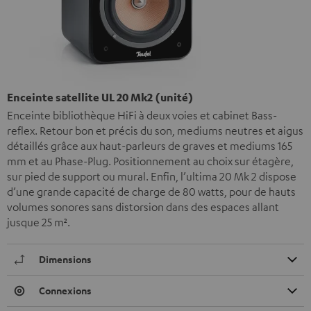
Enceinte satellite UL 20 Mk2 (unité)
Enceinte bibliothèque HiFi à deux voies et cabinet Bass-
reflex. Retour bon et précis du son, mediums neutres et aigus
détaillés grâce aux haut-parleurs de graves et mediums 165
mm et au Phase-Plug. Positionnement au choix sur étagère,
sur pied de support ou mural. Enfin, l’ultima 20 Mk 2 dispose
d’une grande capacité de charge de 80 watts, pour de hauts
volumes sonores sans distorsion dans des espaces allant
jusque 25 m².
Dimensions
Connexions