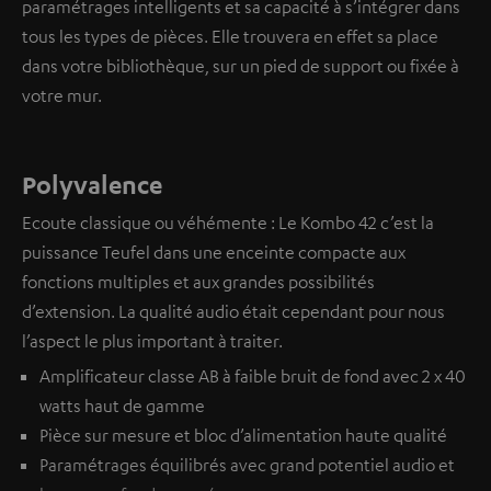
paramétrages intelligents et sa capacité à s’intégrer dans
tous les types de pièces. Elle trouvera en effet sa place
dans votre bibliothèque, sur un pied de support ou fixée à
votre mur.
Polyvalence
Ecoute classique ou véhémente : Le Kombo 42 c’est la
puissance Teufel dans une enceinte compacte aux
fonctions multiples et aux grandes possibilités
d’extension. La qualité audio était cependant pour nous
l’aspect le plus important à traiter.
Amplificateur classe AB à faible bruit de fond avec 2 x 40
watts haut de gamme
Pièce sur mesure et bloc d’alimentation haute qualité
Paramétrages équilibrés avec grand potentiel audio et