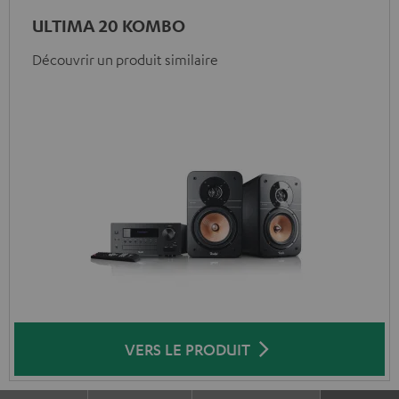
ULTIMA 20 KOMBO
Découvrir un produit similaire
VERS LE PRODUIT