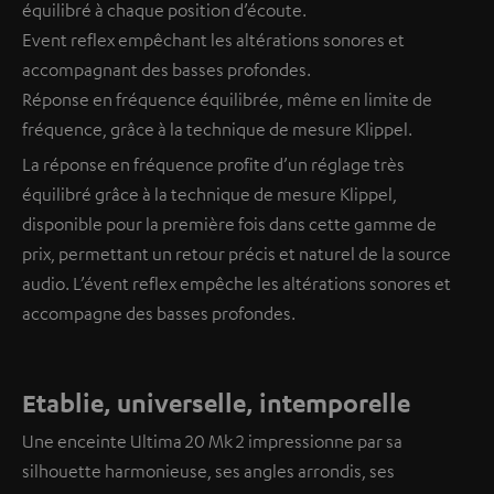
équilibré à chaque position d’écoute.
Event reflex empêchant les altérations sonores et
accompagnant des basses profondes.
Réponse en fréquence équilibrée, même en limite de
fréquence, grâce à la technique de mesure Klippel.
La réponse en fréquence profite d’un réglage très
équilibré grâce à la technique de mesure Klippel,
disponible pour la première fois dans cette gamme de
prix, permettant un retour précis et naturel de la source
audio. L’évent reflex empêche les altérations sonores et
accompagne des basses profondes.
Etablie, universelle, intemporelle
Une enceinte Ultima 20 Mk 2 impressionne par sa
silhouette harmonieuse, ses angles arrondis, ses