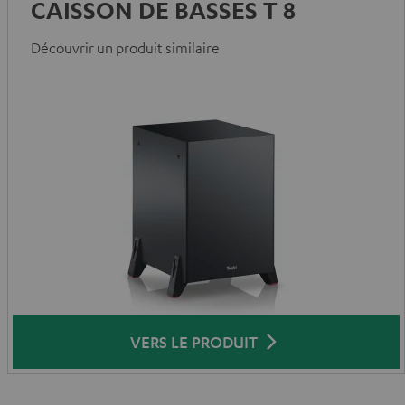
CAISSON DE BASSES T 8
Découvrir un produit similaire
VERS LE PRODUIT