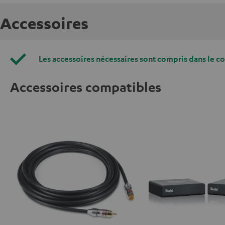
Accessoires
Les accessoires nécessaires sont compris dans le c
Accessoires compatibles