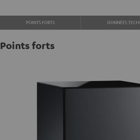
POINTS FORTS
DONNÉES TECH
Points forts