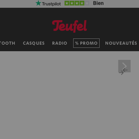
TOOTH
CASQUES
RADIO
PROMO
NOUVEAUTÉS