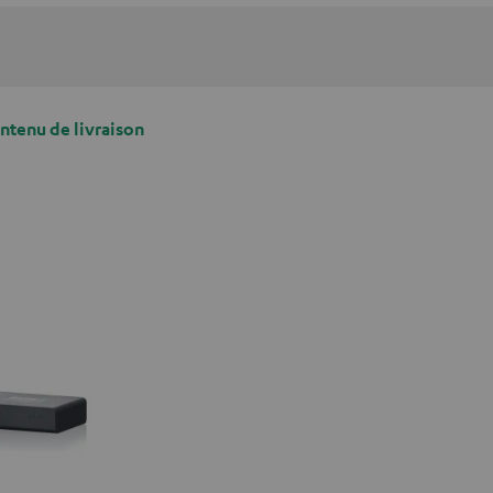
ontenu de livraison