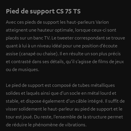
Pied de support CS 75 TS
Avec ces pieds de support les haut-parleurs Varion
atteignent une hauteur optimale, lorsque ceux-ci sont
placés sur un banc TV. Le tweeter correspondant se trouve
quant à lui à un niveau idéal pour une position d’écoute
assise (canapé ou chaise). Il en résulte un son plus précis
et contrasté dans ses détails, qu’il s’agisse de films de jeux
ou de musiques.
Le pied de support est composé de tubes métalliques
solides et laqués ainsi que d’un socle en métal lourd et
stable, et dispose également d’un câble intégré. Il suffit de
visser solidement le haut-parleur au pied de support et le
tour est joué. Du reste, l’ensemble de la structure permet
de réduire le phénomène de vibrations.