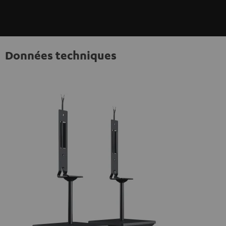
Données techniques