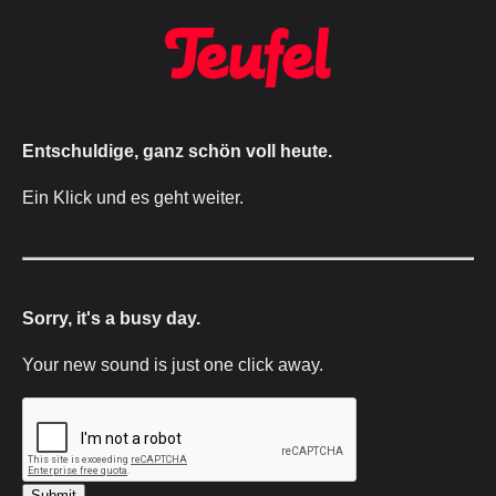
Entschuldige, ganz schön voll heute.
Ein Klick und es geht weiter.
Sorry, it's a busy day.
Your new sound is just one click away.