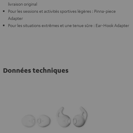
livraison original
Pour les sessions et activités sportives légères : Pinna-piece
Adapter
Pour les situations extrêmes et une tenue sûre : Ear-Hook Adapter
Données techniques