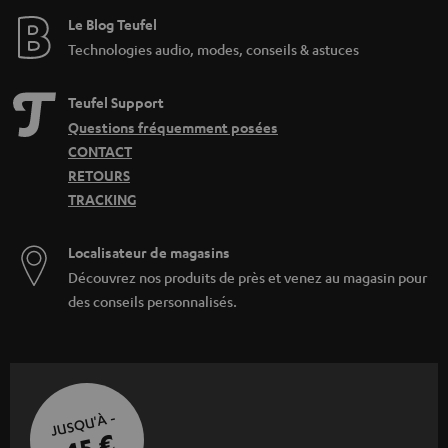
Le Blog Teufel
Technologies audio, modes, conseils & astuces
Teufel Support
Questions fréquemment posées
CONTACT
RETOURS
TRACKING
Localisateur de magasins
Découvrez nos produits de près et venez au magasin pour
des conseils personnalisés.
JUSQU'À -