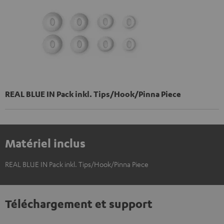
REAL BLUE IN Pack inkl. Tips/Hook/Pinna Piece
Matériel inclus
REAL BLUE IN Pack inkl. Tips/Hook/Pinna Piece
Téléchargement et support