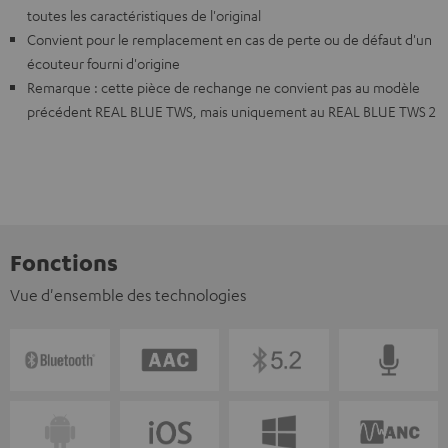
toutes les caractéristiques de l'original
Convient pour le remplacement en cas de perte ou de défaut d'un
écouteur fourni d'origine
Remarque : cette pièce de rechange ne convient pas au modèle
précédent REAL BLUE TWS, mais uniquement au REAL BLUE TWS 2
Fonctions
Vue d'ensemble des technologies