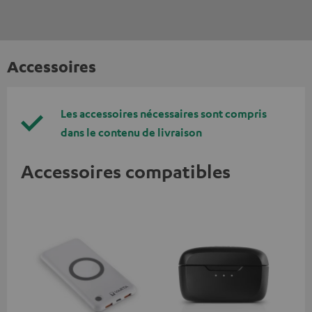
Accessoires
Les accessoires nécessaires sont compris
dans le contenu de livraison
Accessoires compatibles