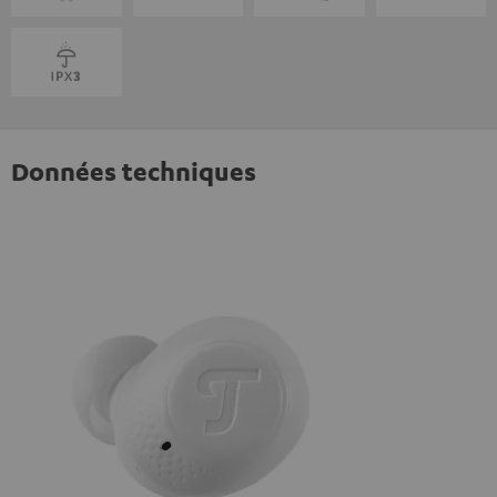
Données techniques