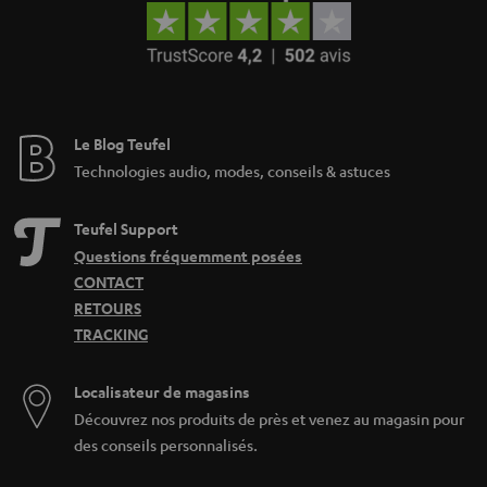
Le Blog Teufel
Technologies audio, modes, conseils & astuces
Teufel Support
Questions fréquemment posées
CONTACT
RETOURS
TRACKING
Localisateur de magasins
Découvrez nos produits de près et venez au magasin pour
des conseils personnalisés.