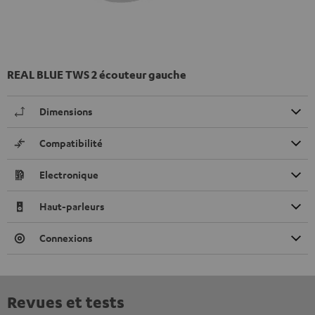
REAL BLUE TWS 2 écouteur gauche
Dimensions
Compatibilité
Electronique
Haut-parleurs
Connexions
Revues et tests