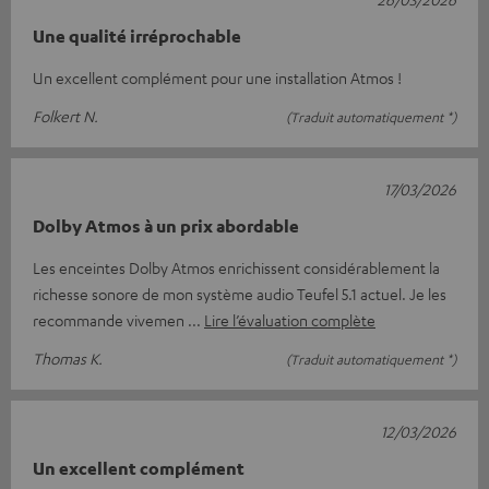
Une qualité irréprochable
Un excellent complément pour une installation Atmos !
Folkert N.
(Traduit automatiquement *)
17/03/2026
Dolby Atmos à un prix abordable
Les enceintes Dolby Atmos enrichissent considérablement la
richesse sonore de mon système audio Teufel 5.1 actuel. Je les
recommande vivemen
Lire l’évaluation complète
Thomas K.
(Traduit automatiquement *)
12/03/2026
Un excellent complément