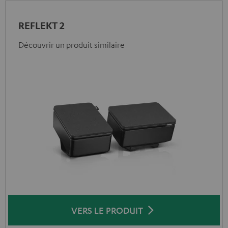
REFLEKT 2
Découvrir un produit similaire
VERS LE PRODUIT