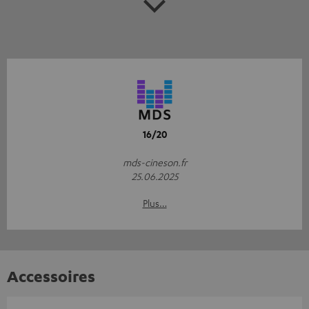
16/20
mds-cineson.fr
25.06.2025
Plus…
Accessoires