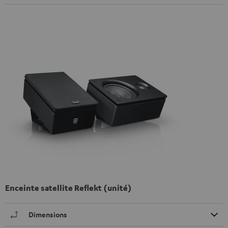
Enceinte satellite Reflekt (unité)
Dimensions