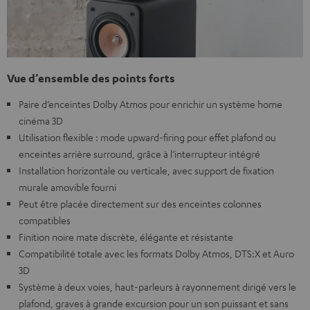
Vue d’ensemble des points forts
Paire d’enceintes Dolby Atmos pour enrichir un système home
cinéma 3D
Utilisation flexible : mode upward-firing pour effet plafond ou
enceintes arrière surround, grâce à l’interrupteur intégré
Installation horizontale ou verticale, avec support de fixation
murale amovible fourni
Peut être placée directement sur des enceintes colonnes
compatibles
Finition noire mate discrète, élégante et résistante
Compatibilité totale avec les formats Dolby Atmos, DTS:X et Auro
3D
Système à deux voies, haut-parleurs à rayonnement dirigé vers le
plafond, graves à grande excursion pour un son puissant et sans