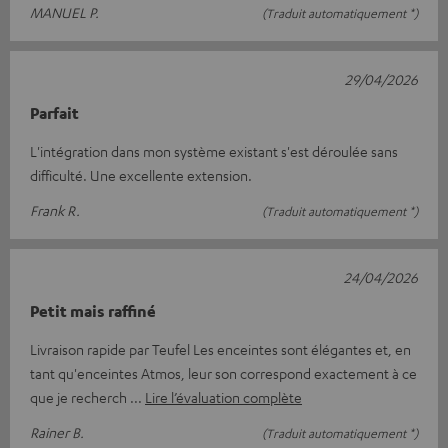
MANUEL P.
(Traduit automatiquement *)
29/04/2026
Parfait
L'intégration dans mon système existant s'est déroulée sans
difficulté. Une excellente extension.
Frank R.
(Traduit automatiquement *)
24/04/2026
Petit mais raffiné
Livraison rapide par Teufel Les enceintes sont élégantes et, en
tant qu'enceintes Atmos, leur son correspond exactement à ce
que je recherch
Lire l’évaluation complète
Rainer B.
(Traduit automatiquement *)