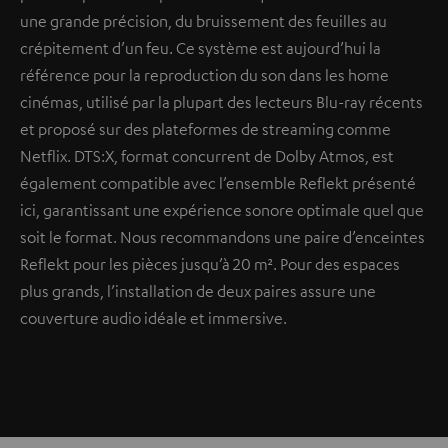
une grande précision, du bruissement des feuilles au
crépitement d’un feu. Ce système est aujourd’hui la
référence pour la reproduction du son dans les home
cinémas, utilisé par la plupart des lecteurs Blu-ray récents
et proposé sur des plateformes de streaming comme
Netflix. DTS:X, format concurrent de Dolby Atmos, est
également compatible avec l’ensemble Reflekt présenté
ici, garantissant une expérience sonore optimale quel que
soit le format. Nous recommandons une paire d’enceintes
Reflekt pour les pièces jusqu’à 20 m². Pour des espaces
plus grands, l’installation de deux paires assure une
couverture audio idéale et immersive.