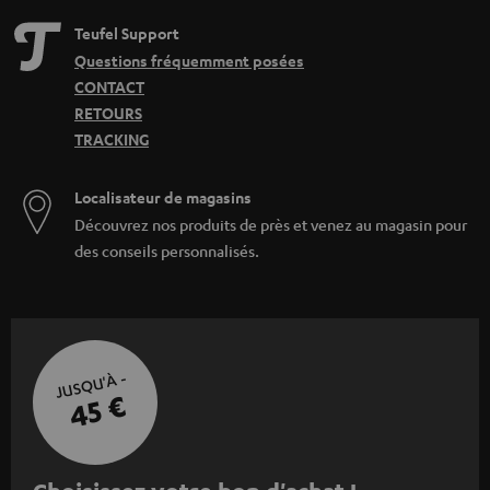
Teufel Support
Questions fréquemment posées
CONTACT
RETOURS
TRACKING
Localisateur de magasins
Découvrez nos produits de près et venez au magasin pour
des conseils personnalisés.
JUSQU'À -
45 €