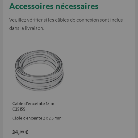
Accessoires nécessaires
Veuillez vérifier si les câbles de connexion sont inclus
dans la livraison.
Câble d’enceinte 15 m
C2515S
Câble d’enceinte 2 x 2,5 mm²
34,
€
99