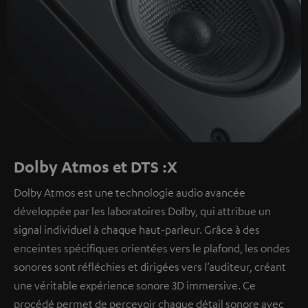
Dolby Atmos et DTS :X
Dolby Atmos est une technologie audio avancée
développée par les laboratoires Dolby, qui attribue un
signal individuel à chaque haut-parleur. Grâce à des
enceintes spécifiques orientées vers le plafond, les ondes
sonores sont réfléchies et dirigées vers l’auditeur, créant
une véritable expérience sonore 3D immersive. Ce
procédé permet de percevoir chaque détail sonore avec