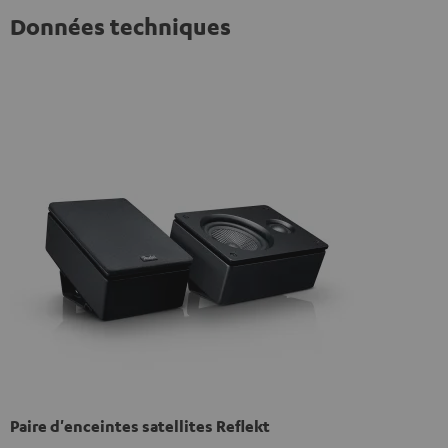
Données techniques
Paire d'enceintes satellites Reflekt