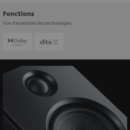
Fonctions
Vue d'ensemble des technologies