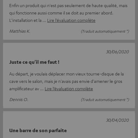
Enfin un produit qui n'est pas seulement de haute qualité, mais
qui fonctionne aussi comme il se doit au premier abord.
L'installation et la
Lire l’évaluation complète
Matthias K.
(Traduit automatiquement *)
30/06/2020
Juste ce qu'il me faut !
Au départ, je voulais déplacer mon vieux tourne-disque de la
cave vers le salon, mais je n'avais pas envie d'amener le gros
amplificateur av
Lire l’évaluation complète
Dennis O.
(Traduit automatiquement *)
30/04/2020
Une barre de son parfaite