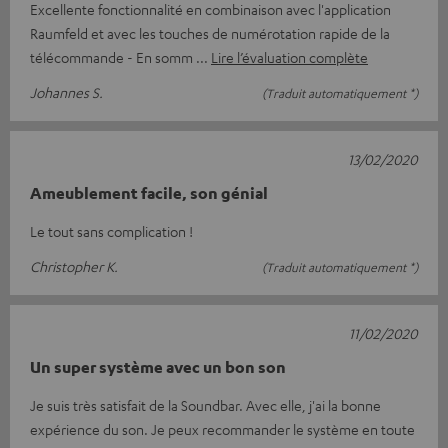
Excellente fonctionnalité en combinaison avec l'application
Raumfeld et avec les touches de numérotation rapide de la
télécommande - En somm
Lire l’évaluation complète
Johannes S.
(Traduit automatiquement *)
13/02/2020
Ameublement facile, son génial
Le tout sans complication !
Christopher K.
(Traduit automatiquement *)
11/02/2020
Un super système avec un bon son
Je suis très satisfait de la Soundbar. Avec elle, j'ai la bonne
expérience du son. Je peux recommander le système en toute