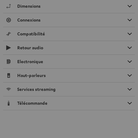
Dimensions
Connexions
Compatibilité
Retour audio
Electronique
Haut-parleurs
Services streaming
Télécommande