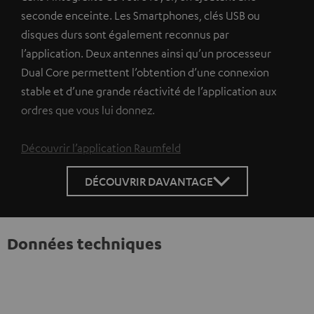
seconde enceinte. Les Smartphones, clés USB ou
disques durs sont également reconnus par
l’application. Deux antennes ainsi qu’un processeur
Dual Core permettent l’obtention d’une connexion
stable et d’une grande réactivité de l’application aux
ordres que vous lui donnez.
Découvrir l’application Raumfeld
DÉCOUVRIR DAVANTAGE
Données techniques