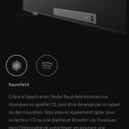
Raumfeld
Grâce à l’application Teufel Raumfeld écoutez vos
musiques en qualité CD, sans être dérangé par un appel
ou des nouvelles. Vous pouvez également opter pour
un lecteur CD ou une platine et écouter vos musiques
dans l’intégralité de votre foyer, en ajoutant une