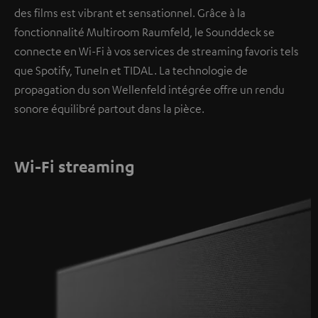
des films est vibrant et sensationnel. Grâce à la
fonctionnalité Multiroom Raumfeld, le Sounddeck se
connecte en Wi-Fi à vos services de streaming favoris tels
que Spotify, TuneIn et TIDAL. La technologie de
propagation du son Wellenfeld intégrée offre un rendu
sonore équilibré partout dans la pièce.
Wi-Fi streaming