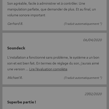
Son agréable, facile à administrer et à contrôler. Une
manipulation parfaite, que demander de plus. Et au final, un
volume sonore important
Gerhard B.
(Traduit automatiquement *)
06/04/2020
Soundeck
L'installation a fonctionné sans problème, le système a un bon
son et est bien fait. En termes de réglage du son, j'aurais aimé
une version
Lire l’évaluation complète
Michael R.
(Traduit automatiquement *)
27/02/2020
Superbe partie !