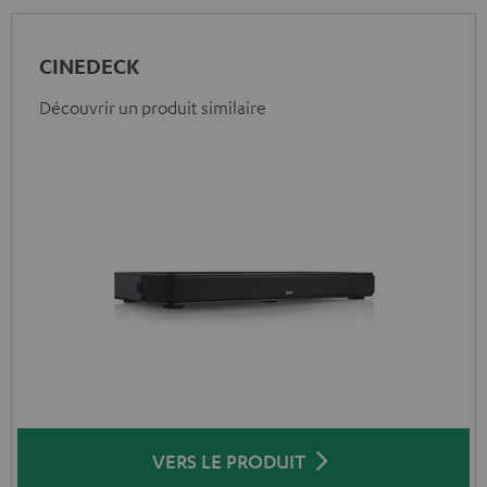
CINEDECK
Découvrir un produit similaire
VERS LE PRODUIT