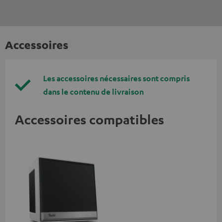
Accessoires
Les accessoires nécessaires sont compris
dans le contenu de livraison
Accessoires compatibles