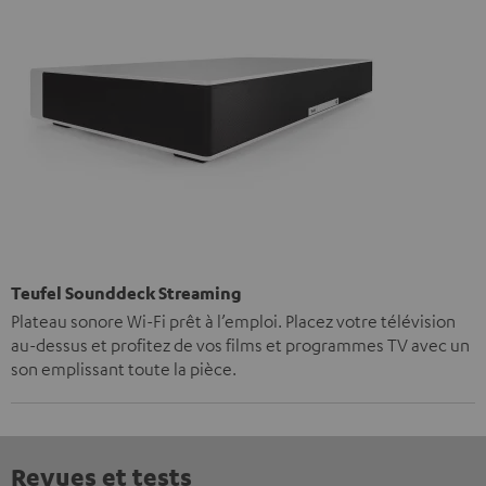
Teufel Sounddeck Streaming
Plateau sonore Wi-Fi prêt à l’emploi. Placez votre télévision
au-dessus et profitez de vos films et programmes TV avec un
son emplissant toute la pièce.
Revues et tests