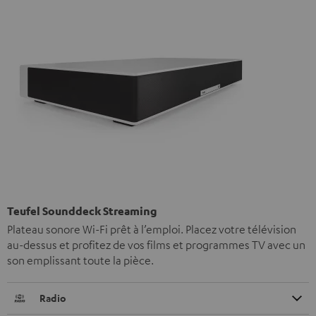
Teufel Sounddeck Streaming
Plateau sonore Wi-Fi prêt à l’emploi. Placez votre télévision
au-dessus et profitez de vos films et programmes TV avec un
son emplissant toute la pièce.
Radio