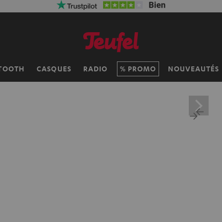
TOOTH
CASQUES
RADIO
PROMO
NOUVEAUTÉS