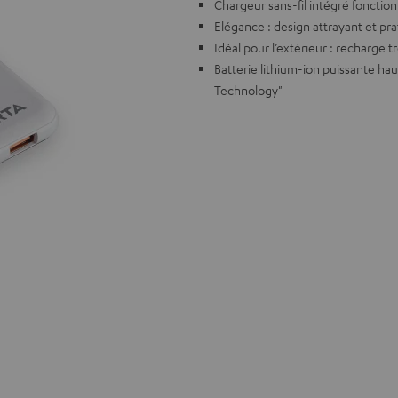
Chargeur sans-fil intégré fonction
Elégance : design attrayant et pr
Idéal pour l’extérieur : recharge 
Batterie lithium-ion puissante h
Technology"