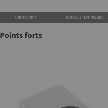
POINTS FORTS
DONNÉES TECHNIQUES
Points forts