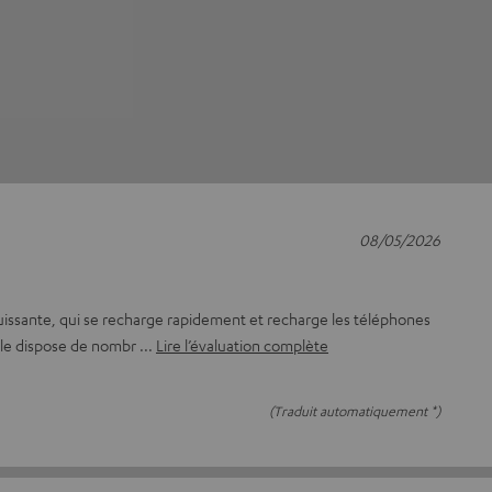
08/05/2026
uissante, qui se recharge rapidement et recharge les téléphones
Elle dispose de nombr
Lire l’évaluation complète
(Traduit automatiquement *)